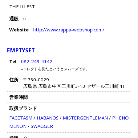
THE ILLEST
通販
○
Website
http://www.rappa-webshop.com/
EMPTYSET
Tel
082-249-4142
※コレクトを見たというとスムーズです。
住所
〒730-0029
広島県 広島市中区三川町3-13 セザール三川町 1F
営業時間
取扱ブランド
FACETASM
/
HABANOS
/
MISTERGENTLEMAN
/
PHENO
MENON
/
SWAGGER