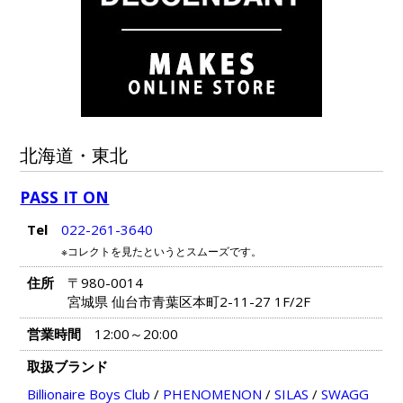
北海道・東北
PASS IT ON
Tel
022-261-3640
※コレクトを見たというとスムーズです。
住所
〒980-0014
宮城県 仙台市青葉区本町2-11-27 1F/2F
営業時間
12:00～20:00
取扱ブランド
Billionaire Boys Club
/
PHENOMENON
/
SILAS
/
SWAGG