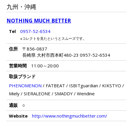
九州・沖縄
NOTHING MUCH BETTER
Tel
0957-52-6534
※コレクトを見たというとスムーズです。
住所
〒856-0837
長崎県 大村市西本町480-23 0957-52-6534
営業時間
11:00～20:00
取扱ブランド
PHENOMENON
/
FATBEAT
/
ISBITguardian
/
KIKSTYO
/
Miely
/
SIERALEONE
/
SMADDY
/
Wendine
通販
○
Website
http://www.nothingmuchbetter.com/