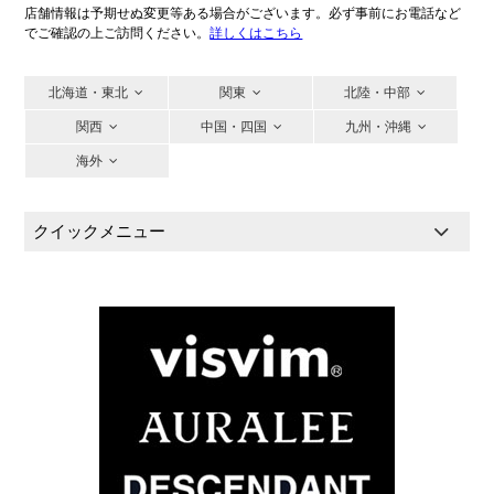
店舗情報は予期せぬ変更等ある場合がございます。必ず事前にお電話など
でご確認の上ご訪問ください。
詳しくはこちら
北海道・東北
関東
北陸・中部
関西
中国・四国
九州・沖縄
海外
クイックメニュー