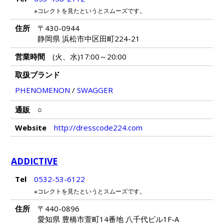
※コレクトを見たというとスムーズです。
住所
〒430-0944
静岡県 浜松市中区田町224-21
営業時間
(火、水)17:00～20:00
取扱ブランド
PHENOMENON
/
SWAGGER
通販
○
Website
http://dresscode224.com
ADDICTIVE
Tel
0532-53-6122
※コレクトを見たというとスムーズです。
住所
〒440-0896
愛知県 豊橋市萱町14番地 八千代ビル1F-A