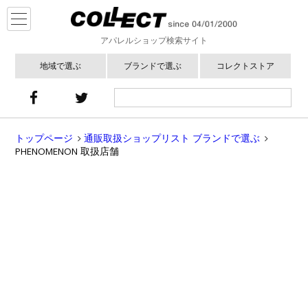
アパレルショップ検索サイト
地域で選ぶ
ブランドで選ぶ
コレクトストア
トップページ
通販取扱ショップリスト ブランドで選ぶ
PHENOMENON 取扱店舗