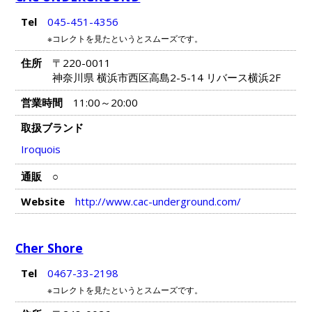
Tel
045-451-4356
※コレクトを見たというとスムーズです。
住所
〒220-0011
神奈川県 横浜市西区高島2-5-14 リバース横浜2F
営業時間
11:00～20:00
取扱ブランド
Iroquois
通販
○
Website
http://www.cac-underground.com/
Cher Shore
Tel
0467-33-2198
※コレクトを見たというとスムーズです。