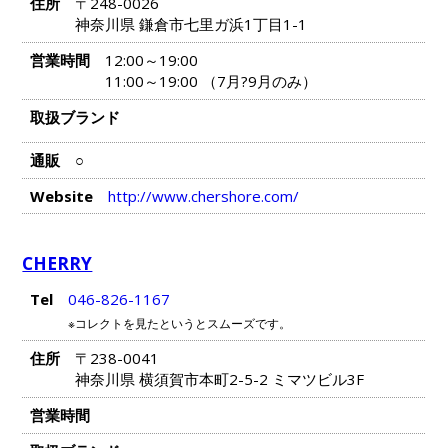
住所
〒248-0026
神奈川県 鎌倉市七里ガ浜1丁目1-1
営業時間
12:00～19:00
11:00～19:00 （7月?9月のみ）
取扱ブランド
通販
○
Website
http://www.chershore.com/
CHERRY
Tel
046-826-1167
※コレクトを見たというとスムーズです。
住所
〒238-0041
神奈川県 横須賀市本町2-5-2 ミマツビル3F
営業時間