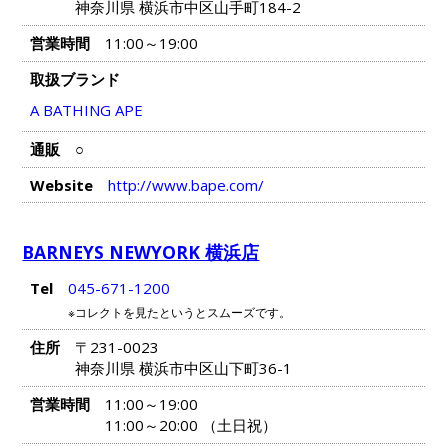
神奈川県 横浜市中区山手町184-2
営業時間
11:00～19:00
取扱ブランド
A BATHING APE
通販
○
Website
http://www.bape.com/
BARNEYS NEWYORK 横浜店
Tel
045-671-1200
※コレクトを見たというとスムーズです。
住所
〒231-0023
神奈川県 横浜市中区山下町36-1
営業時間
11:00～19:00
11:00～20:00 （土日祝）