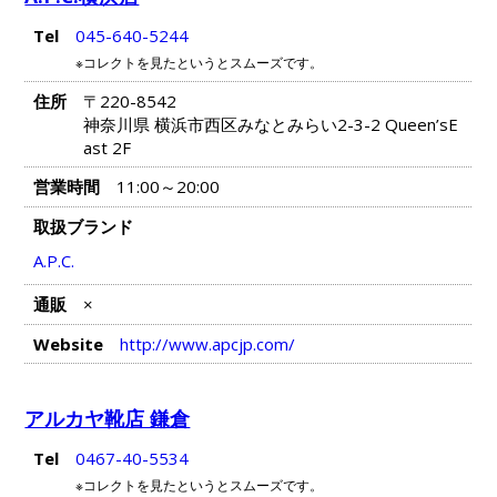
Tel
045-640-5244
※コレクトを見たというとスムーズです。
住所
〒220-8542
神奈川県 横浜市西区みなとみらい2-3-2 Queen’sE
ast 2F
営業時間
11:00～20:00
取扱ブランド
A.P.C.
通販
×
Website
http://www.apcjp.com/
アルカヤ靴店 鎌倉
Tel
0467-40-5534
※コレクトを見たというとスムーズです。