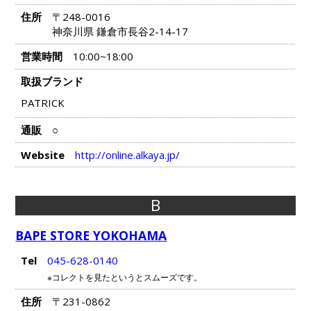
住所
〒248-0016
神奈川県 鎌倉市長谷2-14-17
営業時間
10:00~18:00
取扱ブランド
PATRICK
通販
○
Website
http://online.alkaya.jp/
B
BAPE STORE YOKOHAMA
Tel
045-628-0140
※コレクトを見たというとスムーズです。
住所
〒231-0862