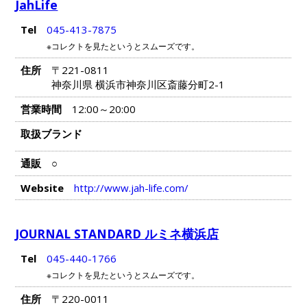
JahLife
Tel
045-413-7875
※コレクトを見たというとスムーズです。
住所
〒221-0811
神奈川県 横浜市神奈川区斎藤分町2-1
営業時間
12:00～20:00
取扱ブランド
通販
○
Website
http://www.jah-life.com/
JOURNAL STANDARD ルミネ横浜店
Tel
045-440-1766
※コレクトを見たというとスムーズです。
住所
〒220-0011