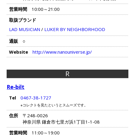
営業時間
10:00～21:00
取扱ブランド
LAD MUSICIAN
/
LUKER BY NEIGHBORHOOD
通販
○
Website
http://www.nanouniverse.jp/
R
Re‐bilt
Tel
0467-38-1727
※コレクトを見たというとスムーズです。
住所
〒248-0026
神奈川県 鎌倉市七里ガ浜1丁目1-1-08
営業時間
11:00～19:00