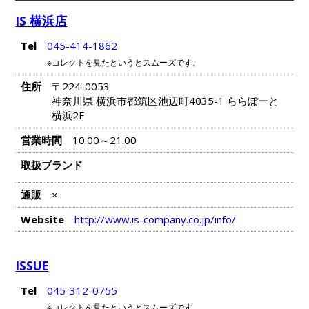
IS 横浜店
Tel
045-414-1862
※コレクトを見たというとスムーズです。
住所
〒224-0053
神奈川県 横浜市都筑区池辺町4035-1 ららぽーと
横浜2F
営業時間
10:00～21:00
取扱ブランド
通販
×
Website
http://www.is-company.co.jp/info/
ISSUE
Tel
045-312-0755
※コレクトを見たというとスムーズです。