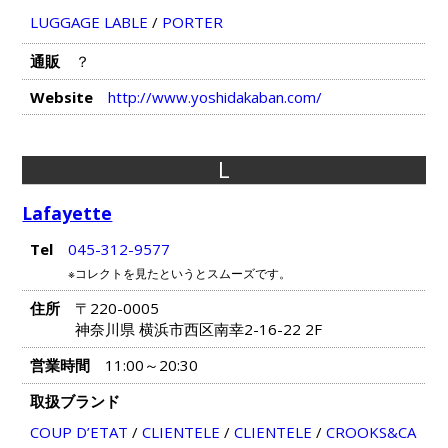
LUGGAGE LABLE
/
PORTER
通販
？
Website
http://www.yoshidakaban.com/
L
Lafayette
Tel
045-312-9577
※コレクトを見たというとスムーズです。
住所
〒220-0005
神奈川県 横浜市西区南幸2-16-22 2F
営業時間
11:00～20:30
取扱ブランド
COUP D’ETAT
/
CLIENTELE
/
CLIENTELE
/
CROOKS&CA