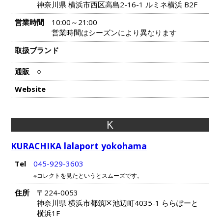
神奈川県 横浜市西区高島2-16-1 ルミネ横浜 B2F
営業時間
10:00～21:00
営業時間はシーズンにより異なります
取扱ブランド
通販
○
Website
K
KURACHIKA lalaport yokohama
Tel
045-929-3603
※コレクトを見たというとスムーズです。
住所
〒224-0053
神奈川県 横浜市都筑区池辺町4035-1 ららぽーと
横浜1F