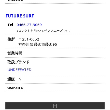
FUTURE SURF
Tel
0466-27-9069
※コレクトを見たというとスムーズです。
住所
〒251-0052
神奈川県 藤沢市藤沢96
営業時間
取扱ブランド
UNDEFEATED
通販
？
Website
H