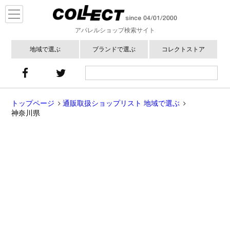
アパレルショップ検索サイト
地域で選ぶ
ブランドで選ぶ
コレクトストア
トップページ
通販取扱ショップリスト 地域で選ぶ
神奈川県