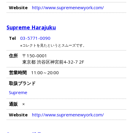
Website
http://www.supremenewyork.com/
Supreme Harajuku
Tel
03-5771-0090
※コレクトを見たというとスムーズです。
住所
〒150-0001
東京都 渋谷区神宮前4-32-7 2F
営業時間
11:00～20:00
取扱ブランド
Supreme
通販
×
Website
http://www.supremenewyork.com/