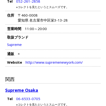
Tel
052-261-2858
※コレクトを見たというとスムーズです。
住所
〒460-0008
愛知県 名古屋市中区栄3-13-28
営業時間
11:00～20:00
取扱ブランド
Supreme
通販
×
Website
http://www.supremenewyork.com/
関西
Supreme Osaka
Tel
06-6533-0705
※コレクトを見たというとスムーズです。