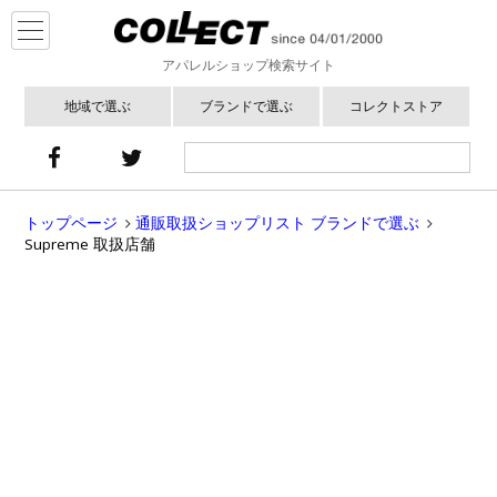
アパレルショップ検索サイト
地域で選ぶ
ブランドで選ぶ
コレクトストア
トップページ
通販取扱ショップリスト ブランドで選ぶ
Supreme 取扱店舗