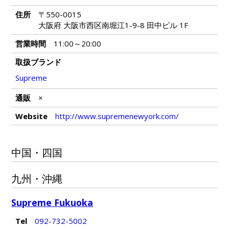
住所
〒550-0015
大阪府 大阪市西区南堀江1-9-8 田中ビル 1F
営業時間
11:00～20:00
取扱ブランド
Supreme
通販
×
Website
http://www.supremenewyork.com/
中国・四国
九州・沖縄
Supreme Fukuoka
Tel
092-732-5002