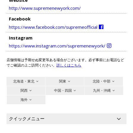
http://www.supremenewyork.com/
Facebook
https://www.facebook.com/supremeofficial
Instagram
https://www.instagram.com/supremenewyork/
店舗情報は予期せぬ変更等ある場合がございます。必ず事前にお電話など
でご確認の上ご訪問ください。
詳しくはこちら
北海道・東北
関東
北陸・中部
関西
中国・四国
九州・沖縄
海外
クイックメニュー