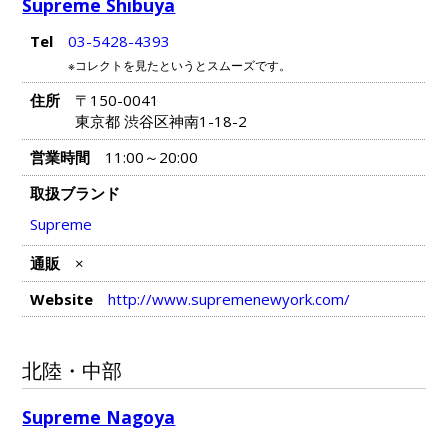
Supreme Shibuya
Tel
03-5428-4393
※コレクトを見たというとスムーズです。
住所
〒150-0041
東京都 渋谷区神南1-18-2
営業時間
11:00～20:00
取扱ブランド
Supreme
通販
×
Website
http://www.supremenewyork.com/
北陸・中部
Supreme Nagoya