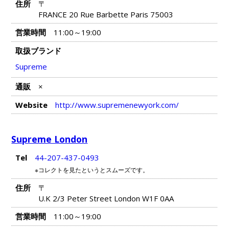
住所
〒
FRANCE 20 Rue Barbette Paris 75003
営業時間
11:00～19:00
取扱ブランド
Supreme
通販
×
Website
http://www.supremenewyork.com/
Supreme London
Tel
44-207-437-0493
※コレクトを見たというとスムーズです。
住所
〒
U.K 2/3 Peter Street London W1F 0AA
営業時間
11:00～19:00