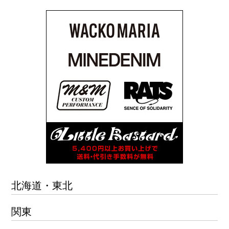
北海道・東北
関東