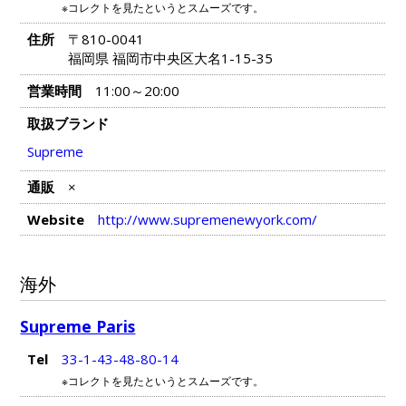
※コレクトを見たというとスムーズです。
住所
〒810-0041
福岡県 福岡市中央区大名1-15-35
営業時間
11:00～20:00
取扱ブランド
Supreme
通販
×
Website
http://www.supremenewyork.com/
海外
Supreme Paris
Tel
33-1-43-48-80-14
※コレクトを見たというとスムーズです。