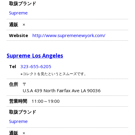
取扱ブランド
Supreme
通販
×
Website
http://www.supremenewyork.com/
Supreme Los Angeles
Tel
323-655-6205
※コレクトを見たというとスムーズです。
住所
〒
U.S.A 439 North Fairfax Ave LA 90036
営業時間
11:00～19:00
取扱ブランド
Supreme
通販
×