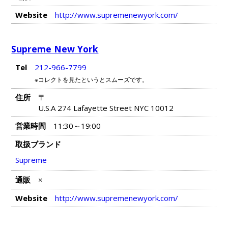
Website
http://www.supremenewyork.com/
Supreme New York
Tel
212-966-7799
※コレクトを見たというとスムーズです。
住所
〒
U.S.A 274 Lafayette Street NYC 10012
営業時間
11:30～19:00
取扱ブランド
Supreme
通販
×
Website
http://www.supremenewyork.com/