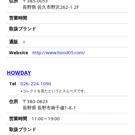
住所
〒385-0053
長野県 佐久市野沢262-1 2F
営業時間
取扱ブランド
通販
○
Website
http://www.hood05.com/
HOWDAY
Tel
026-224-1090
※コレクトを見たというとスムーズです。
住所
〒380-0823
長野県 長野市南千歳1-8-1
営業時間
11:00～19:00
取扱ブランド