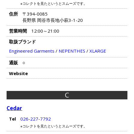
※コレクトを見たというとスムーズです。
住所
〒394-0085
長野県 岡谷市長地小萩3-1-20
営業時間
12:00～21:00
取扱ブランド
Engineered Garments
/
NEPENTHES
/
XLARGE
通販
○
Website
C
Cedar
Tel
026-227-7792
※コレクトを見たというとスムーズです。