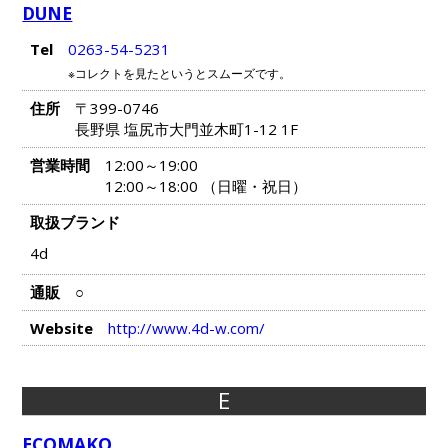
DUNE
Tel
0263-54-5231
※コレクトを見たというとスムーズです。
住所
〒399-0746
長野県 塩尻市大門並木町1-12 1F
営業時間
12:00～19:00
12:00～18:00 （日曜・祝日）
取扱ブランド
4d
通販
○
Website
http://www.4d-w.com/
E
ECOMAKO