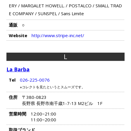
ERY
/
MARGALET HOWELL.
/
POSTALCO
/
SMALL TRAD
E COMPANY
/
SUNSPEL
/
Sans Limite
通販
○
Website
http://www.stripe-inc.net/
L
La Barba
Tel
026-225-0076
※コレクトを見たというとスムーズです。
住所
〒380-0823
長野県 長野市南千歳1-7-13 M2ビル 1F
営業時間
12:00~21:00
11:00~20:00
取扱ブランド