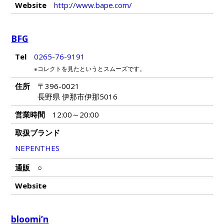
Website
http://www.bape.com/
BFG
Tel
0265-76-9191
※コレクトを見たというとスムーズです。
住所
〒396-0021
長野県 伊那市伊那5016
営業時間
12:00～20:00
取扱ブランド
NEPENTHES
通販
○
Website
bloomi’n