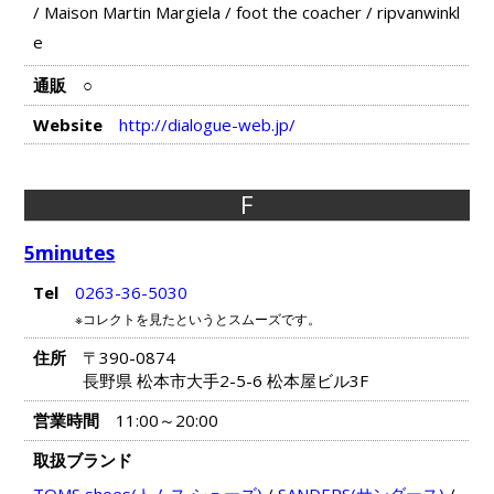
/
Maison Martin Margiela
/
foot the coacher
/
ripvanwinkl
e
通販
○
Website
http://dialogue-web.jp/
F
5minutes
Tel
0263-36-5030
※コレクトを見たというとスムーズです。
住所
〒390-0874
長野県 松本市大手2-5-6 松本屋ビル3F
営業時間
11:00～20:00
取扱ブランド