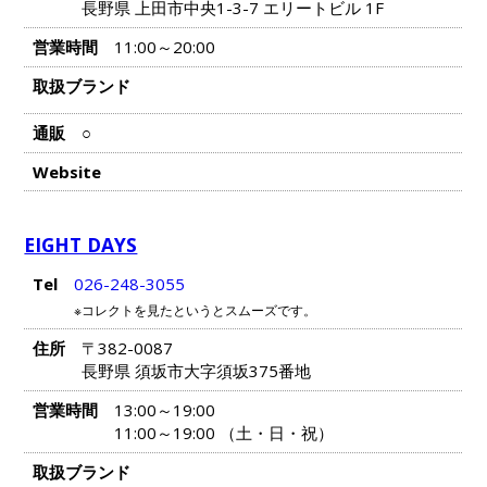
長野県 上田市中央1-3-7 エリートビル 1F
営業時間
11:00～20:00
取扱ブランド
通販
○
Website
EIGHT DAYS
Tel
026-248-3055
※コレクトを見たというとスムーズです。
住所
〒382-0087
長野県 須坂市大字須坂375番地
営業時間
13:00～19:00
11:00～19:00 （土・日・祝）
取扱ブランド