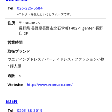
Tel
026-226-5684
※コレクトを見たというとスムーズです。
住所
〒380-0826
長野県 長野県長野市北石堂町1402-1 genten 長野
店 2F
営業時間
取扱ブランド
ウエディングドレス
/
パーティドレス
/
ファッション小物
/
婦人服
通販
×
Website
http://www.ecomaco.com/
EDEN
Tel
0263-88-3619