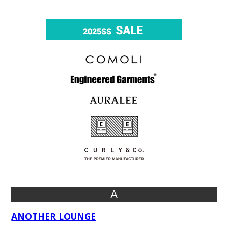
A
ANOTHER LOUNGE