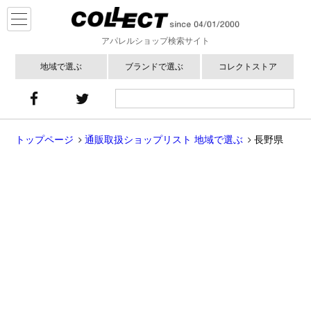
アパレルショップ検索サイト
地域で選ぶ
ブランドで選ぶ
コレクトストア
トップページ
通販取扱ショップリスト 地域で選ぶ
長野県