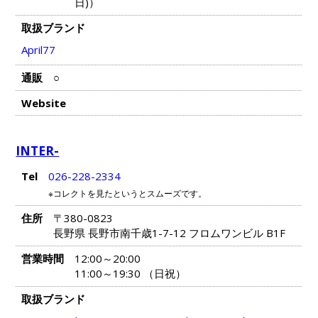
日)）
取扱ブランド
April77
通販
○
Website
INTER-
Tel
026-228-2334
※コレクトを見たというとスムーズです。
住所
〒380-0823
長野県 長野市南千歳1-7-12 フロムワンビル B1F
営業時間
12:00～20:00
11:00～19:30 （日祝）
取扱ブランド