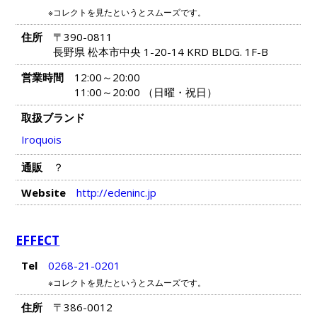
※コレクトを見たというとスムーズです。
住所
〒390-0811
長野県 松本市中央 1-20-14 KRD BLDG. 1F-B
営業時間
12:00～20:00
11:00～20:00 （日曜・祝日）
取扱ブランド
Iroquois
通販
？
Website
http://edeninc.jp
EFFECT
Tel
0268-21-0201
※コレクトを見たというとスムーズです。
住所
〒386-0012