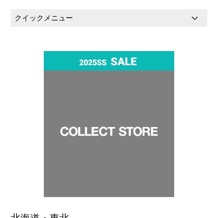
クイックメニュー
北海道・東北