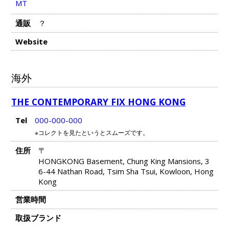
MT
通販
？
Website
海外
THE CONTEMPORARY FIX HONG KONG
Tel
000-000-000
※コレクトを見たというとスムーズです。
住所
〒
HONGKONG Basement, Chung King Mansions, 3
6-44 Nathan Road, Tsim Sha Tsui, Kowloon, Hong
Kong
営業時間
取扱ブランド