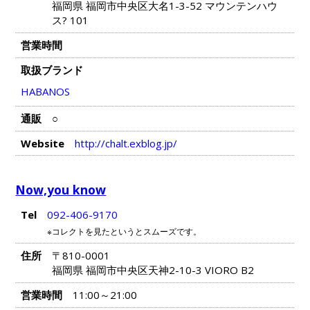
福岡県 福岡市中央区大名1-3-52 マウンテンハウ
ス? 101
営業時間
取扱ブランド
HABANOS
通販
○
Website
http://chalt.exblog.jp/
Now,you know
Tel
092-406-9170
※コレクトを見たというとスムーズです。
住所
〒810-0001
福岡県 福岡市中央区天神2-10-3 VIORO B2
営業時間
11:00～21:00