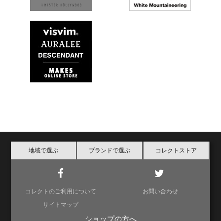
地域で選ぶ
ブランドで選ぶ
コレクトストア
コレクトのご利用について
お問い合わせ
サイトマップ
ショップの方へ