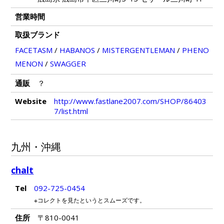
営業時間
取扱ブランド
FACETASM
/
HABANOS
/
MISTERGENTLEMAN
/
PHENO
MENON
/
SWAGGER
通販
？
Website
http://www.fastlane2007.com/SHOP/86403
7/list.html
九州・沖縄
chalt
Tel
092-725-0454
※コレクトを見たというとスムーズです。
住所
〒810-0041