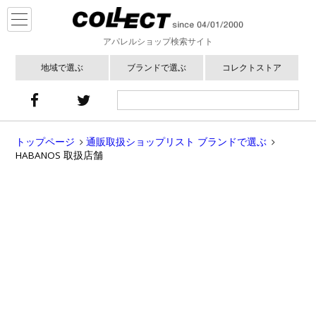
アパレルショップ検索サイト
地域で選ぶ
ブランドで選ぶ
コレクトストア
トップページ
通販取扱ショップリスト ブランドで選ぶ
HABANOS 取扱店舗