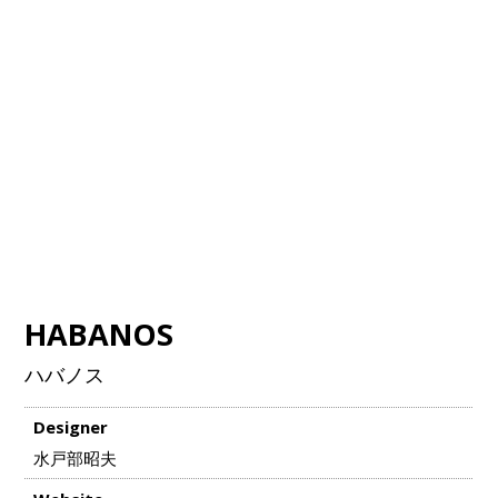
HABANOS
ハバノス
Designer
水戸部昭夫