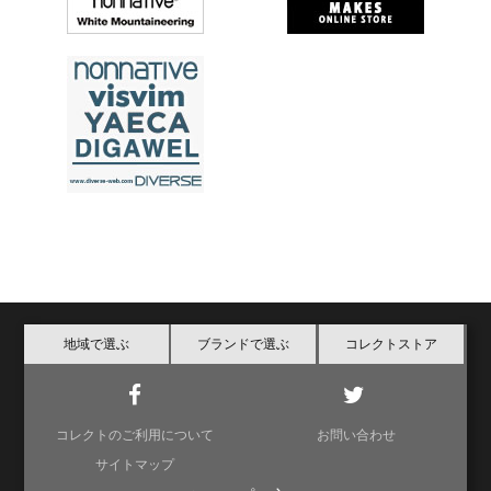
地域で選ぶ
ブランドで選ぶ
コレクトストア
コレクトのご利用について
お問い合わせ
サイトマップ