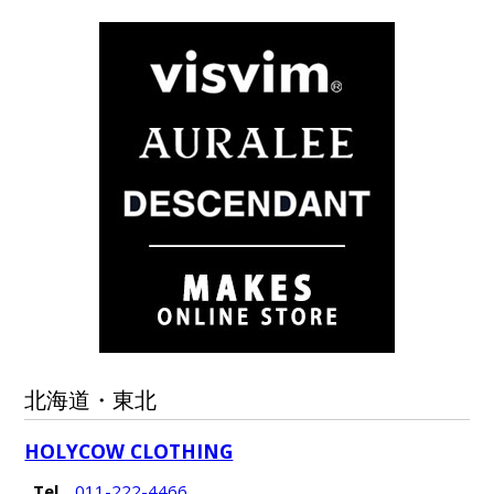
北海道・東北
HOLYCOW CLOTHING
Tel
011-222-4466