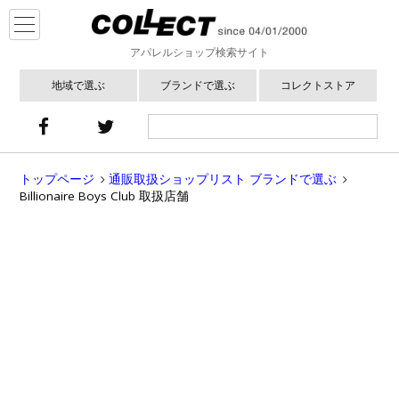
アパレルショップ検索サイト
地域で選ぶ
ブランドで選ぶ
コレクトストア
トップページ
通販取扱ショップリスト ブランドで選ぶ
Billionaire Boys Club 取扱店舗