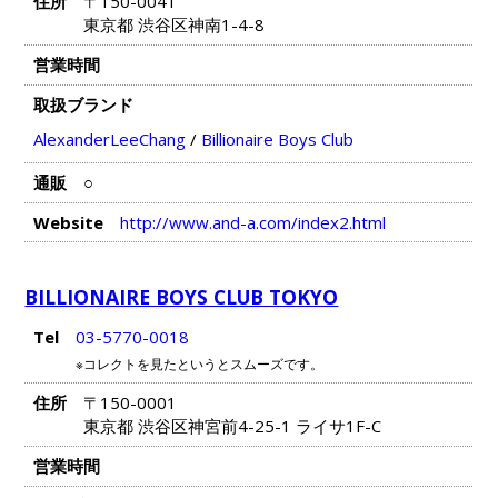
住所
〒150-0041
東京都 渋谷区神南1-4-8
営業時間
取扱ブランド
AlexanderLeeChang
/
Billionaire Boys Club
通販
○
Website
http://www.and-a.com/index2.html
BILLIONAIRE BOYS CLUB TOKYO
Tel
03-5770-0018
※コレクトを見たというとスムーズです。
住所
〒150-0001
東京都 渋谷区神宮前4-25-1 ライサ1F-C
営業時間