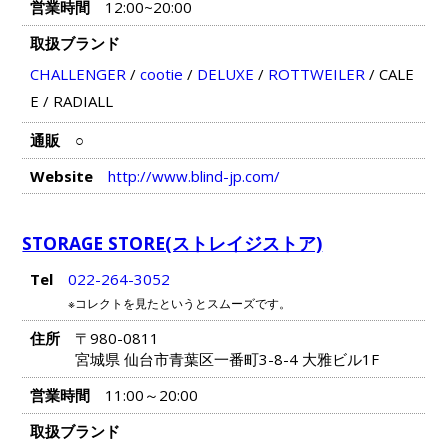
営業時間
12:00~20:00
取扱ブランド
CHALLENGER
/
cootie
/
DELUXE
/
ROTTWEILER
/
CALE
E
/
RADIALL
通販
○
Website
http://www.blind-jp.com/
STORAGE STORE(ストレイジストア)
Tel
022-264-3052
※コレクトを見たというとスムーズです。
住所
〒980-0811
宮城県 仙台市青葉区一番町3-8-4 大雅ビル1F
営業時間
11:00～20:00
取扱ブランド