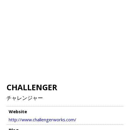
CHALLENGER
チャレンジャー
Website
http://www.challengerworks.com/
Blog