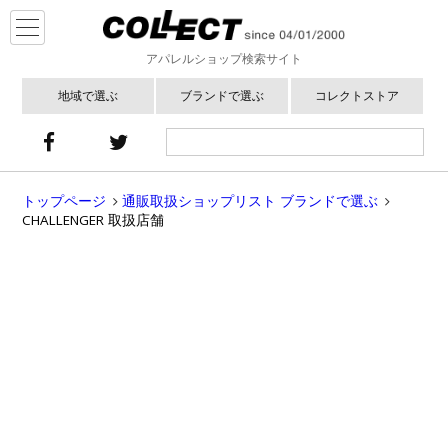
アパレルショップ検索サイト
地域で選ぶ
ブランドで選ぶ
コレクトストア
トップページ
通販取扱ショップリスト ブランドで選ぶ
CHALLENGER 取扱店舗