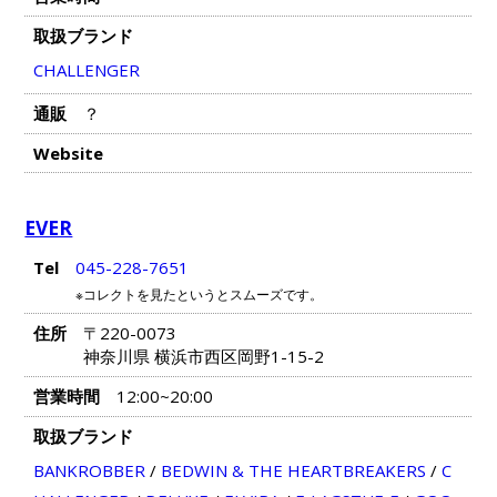
取扱ブランド
CHALLENGER
通販
？
Website
EVER
Tel
045-228-7651
※コレクトを見たというとスムーズです。
住所
〒220-0073
神奈川県 横浜市西区岡野1-15-2
営業時間
12:00~20:00
取扱ブランド
BANKROBBER
/
BEDWIN & THE HEARTBREAKERS
/
C