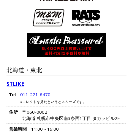
北海道・東北
STLIKE
Tel
011-221-6470
※コレクトを見たというとスムーズです。
住所
〒060-0062
北海道 札幌市中央区南3条西1丁目 タカラビル2F
営業時間
11:00～19:00