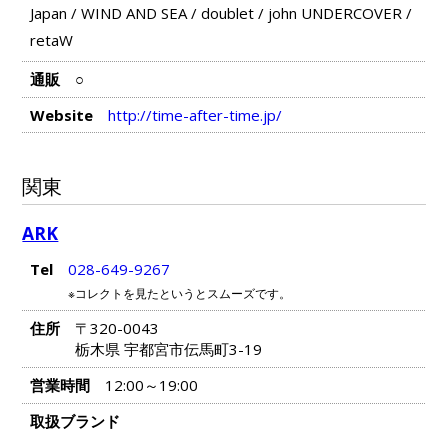
Japan
/
WIND AND SEA
/
doublet
/
john UNDERCOVER
/
retaW
通販
○
Website
http://time-after-time.jp/
関東
ARK
Tel
028-649-9267
※コレクトを見たというとスムーズです。
住所
〒320-0043
栃木県 宇都宮市伝馬町3-19
営業時間
12:00～19:00
取扱ブランド