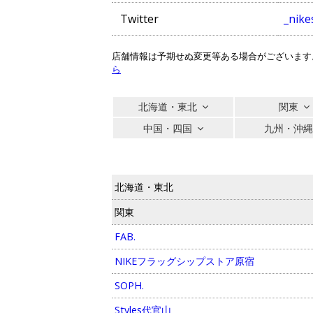
Twitter
_nike
店舗情報は予期せぬ変更等ある場合がございます
ら
北海道・東北
関東
中国・四国
九州・沖
北海道・東北
関東
FAB.
NIKEフラッグシップストア原宿
SOPH.
Styles代官山