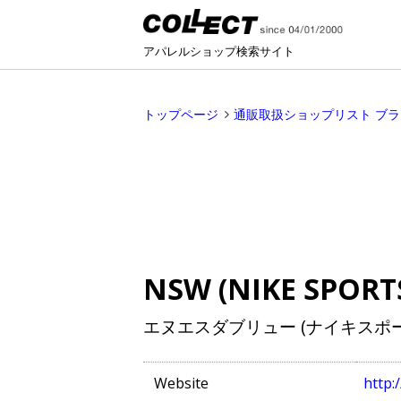
アパレルショップ検索サイト
トップページ
通販取扱ショップリスト ブ
NSW (NIKE SPORT
エヌエスダブリュー (ナイキスポ
Website
http: