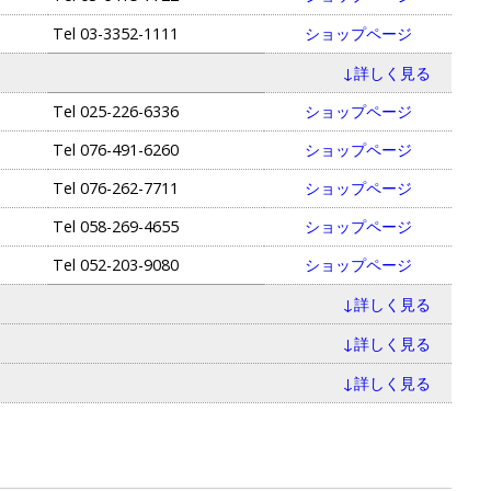
Tel
03-3352-1111
ショップページ
↓詳しく見る
Tel
025-226-6336
ショップページ
Tel
076-491-6260
ショップページ
Tel
076-262-7711
ショップページ
Tel
058-269-4655
ショップページ
Tel
052-203-9080
ショップページ
↓詳しく見る
↓詳しく見る
↓詳しく見る