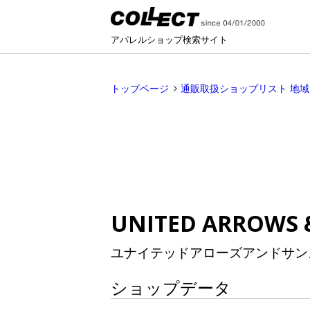
アパレルショップ検索サイト
トップページ
通販取扱ショップリスト 地
UNITED ARROWS 
ユナイテッドアローズアンドサン
ショップデータ