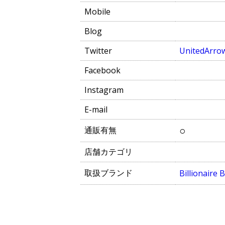
Mobile
Blog
Twitter
UnitedArro
Facebook
Instagram
E-mail
○
通販有無
店舗カテゴリ
取扱ブランド
Billionaire 