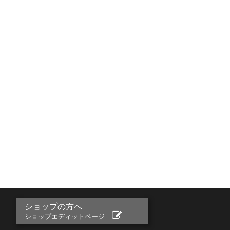
ショップの方へ
ショップエディットページ