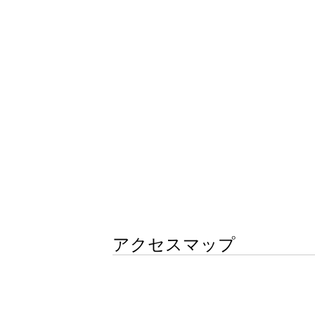
アクセスマップ