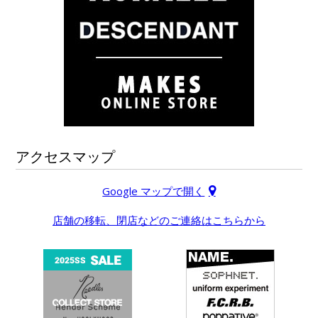
アクセスマップ
Google マップで開く
店舗の移転、閉店などのご連絡はこちらから