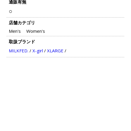
通販有無
○
店舗カテゴリ
Men's
Women's
取扱ブランド
MILKFED.
/
X-girl
/
XLARGE
/