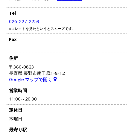
Tel
026-227-2253
※コレクトを見たというとスムーズです。
Fax
住所
〒380-0823
長野県 長野市南千歳1-8-12
Google マップで開く
営業時間
11:00～20:00
定休日
木曜日
最寄り駅