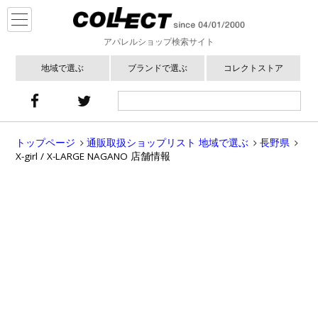
アパレルショップ検索サイト
地域で選ぶ
ブランドで選ぶ
コレクトストア
トップページ
通販取扱ショップリスト 地域で選ぶ
長野県
X-girl / X-LARGE NAGANO 店舗情報