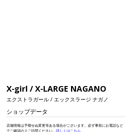
X-girl / X-LARGE NAGANO
エクストラガール / エックスラージ ナガノ
ショップデータ
店舗情報は予期せぬ変更等ある場合がございます。必ず事前にお電話など
でご確認の上ご訪問ください。
詳しくはこちら