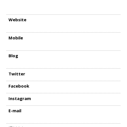
Website
Mobile
Blog
Twitter
Facebook
Instagram
E-mail