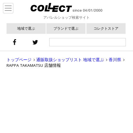
アパレルショップ検索サイト
地域で選ぶ
ブランドで選ぶ
コレクトストア
トップページ
通販取扱ショップリスト 地域で選ぶ
香川県
RAPPA TAKAMATSU 店舗情報