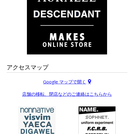
アクセスマップ
Google マップで開く
店舗の移転、閉店などのご連絡はこちらから