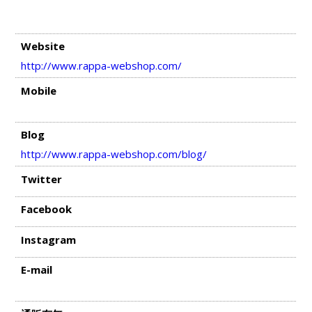
Website
http://www.rappa-webshop.com/
Mobile
Blog
http://www.rappa-webshop.com/blog/
Twitter
Facebook
Instagram
E-mail