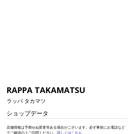
RAPPA TAKAMATSU
ラッパ タカマツ
ショップデータ
店舗情報は予期せぬ変更等ある場合がございます。必ず事前にお電話など
でご確認の上ご訪問ください。
詳しくはこちら