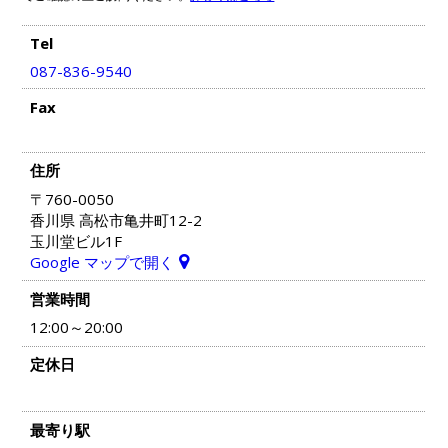
Tel
087-836-9540
Fax
住所
〒760-0050
香川県 高松市亀井町12-2
玉川堂ビル1F
Google マップで開く
営業時間
12:00～20:00
定休日
最寄り駅