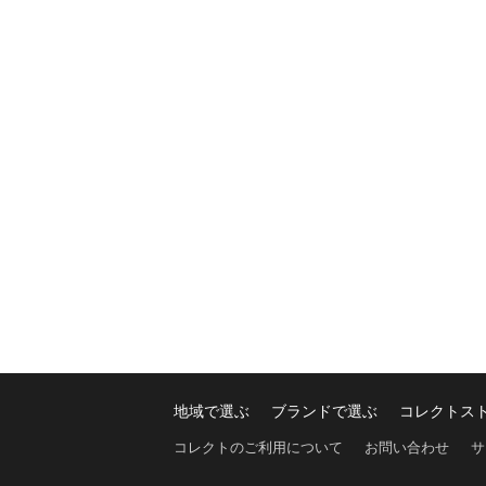
地域で選ぶ
ブランドで選ぶ
コレクトス
コレクトのご利用について
お問い合わせ
サ