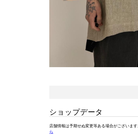
ショップデータ
店舗情報は予期せぬ変更等ある場合がございます
ら