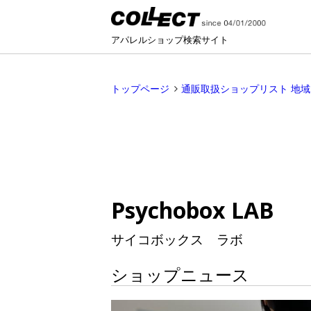
アパレルショップ検索サイト
トップページ
通販取扱ショップリスト 地
Psychobox LAB
サイコボックス ラボ
ショップニュース