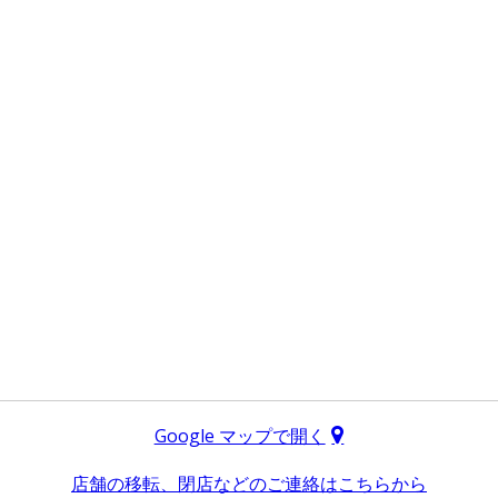
Google マップで開く
店舗の移転、閉店などのご連絡はこちらから