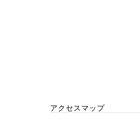
アクセスマップ