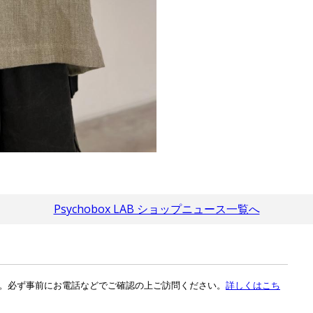
Psychobox LAB ショップニュース一覧へ
。必ず事前にお電話などでご確認の上ご訪問ください。
詳しくはこち