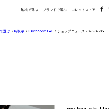
地域で選ぶ
ブランドで選ぶ
コレクトストア
域で選ぶ
鳥取県
Psychobox LAB
ショップニュース 2026-02-05
my beautiful la