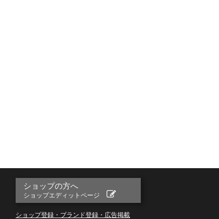
ショップの方へ
ショップエディットページ
ショップ登録・ブランド登録・広告掲載