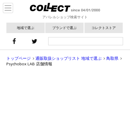
アパレルショップ検索サイト
地域で選ぶ
ブランドで選ぶ
コレクトストア
トップページ
通販取扱ショップリスト 地域で選ぶ
鳥取県
Psychobox LAB 店舗情報