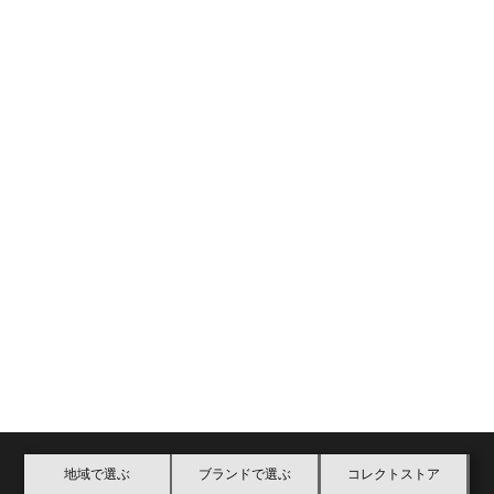
地域で選ぶ
ブランドで選ぶ
コレクトストア