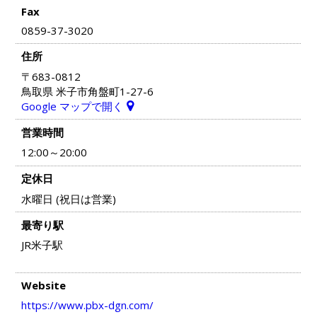
Fax
0859-37-3020
住所
〒683-0812
鳥取県 米子市角盤町1-27-6
Google マップで開く
営業時間
12:00～20:00
定休日
水曜日 (祝日は営業)
最寄り駅
JR米子駅
Website
https://www.pbx-dgn.com/