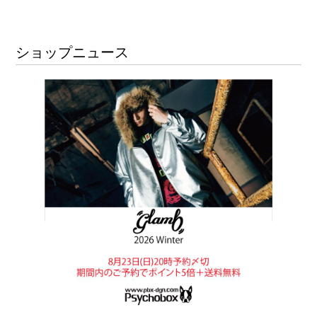
ショップニュース