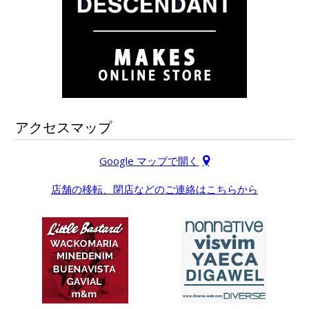
アクセスマップ
Google マップで開く
店舗の移転、閉店などのご連絡はこちらから