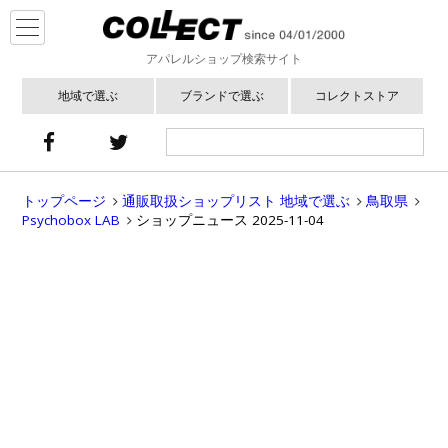
アパレルショップ検索サイト
地域で選ぶ
ブランドで選ぶ
コレクトストア
トップページ
通販取扱ショップリスト 地域で選ぶ
鳥取県
Psychobox LAB
ショップニュース 2025-11-04