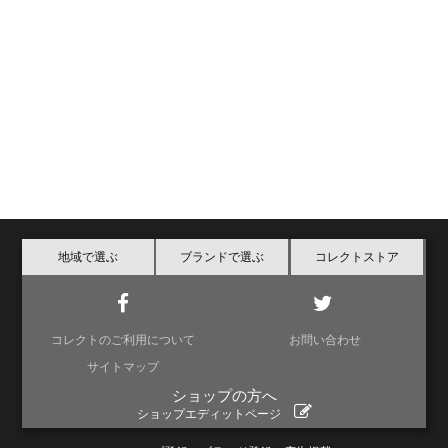
地域で選ぶ
ブランドで選ぶ
コレクトストア
コレクトのご利用について
お問い合わせ
サイトマップ
ショップの方へ
ショップエディットページ