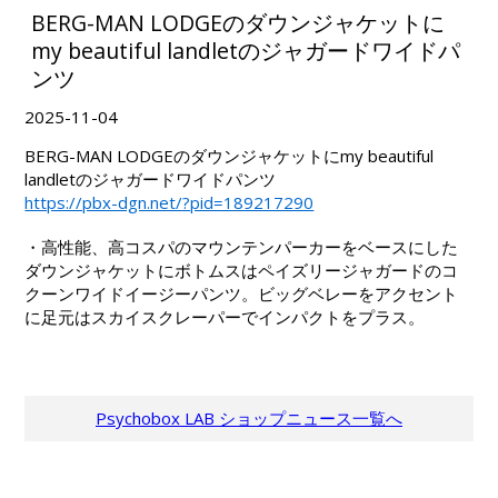
BERG-MAN LODGEのダウンジャケットに
my beautiful landletのジャガードワイドパ
ンツ
2025-11-04
BERG-MAN LODGEのダウンジャケットにmy beautiful
landletのジャガードワイドパンツ
https://pbx-dgn.net/?pid=189217290
・高性能、高コスパのマウンテンパーカーをベースにした
ダウンジャケットにボトムスはペイズリージャガードのコ
クーンワイドイージーパンツ。ビッグベレーをアクセント
に足元はスカイスクレーパーでインパクトをプラス。
Psychobox LAB ショップニュース一覧へ