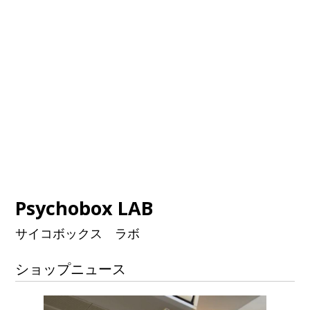
Psychobox LAB
サイコボックス ラボ
ショップニュース