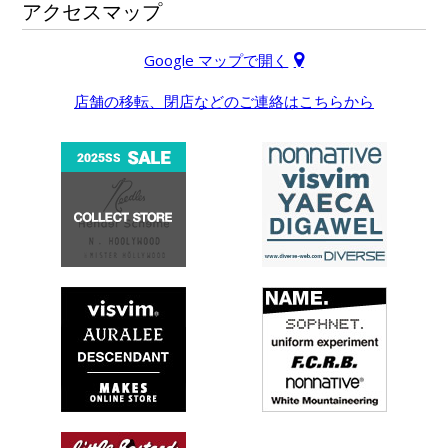
アクセスマップ
Google マップで開く
店舗の移転、閉店などのご連絡はこちらから