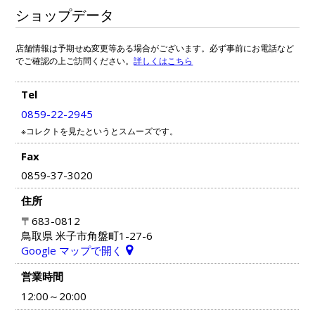
ショップデータ
店舗情報は予期せぬ変更等ある場合がございます。必ず事前にお電話など
でご確認の上ご訪問ください。
詳しくはこちら
Tel
0859-22-2945
※コレクトを見たというとスムーズです。
Fax
0859-37-3020
住所
〒683-0812
鳥取県 米子市角盤町1-27-6
Google マップで開く
営業時間
12:00～20:00