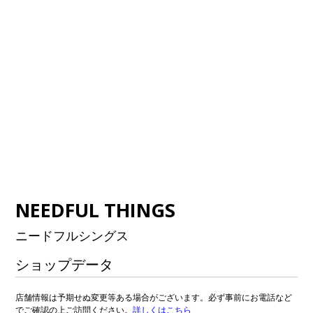
NEEDFUL THINGS
ニードフルシングス
ショップデータ
店舗情報は予期せぬ変更等ある場合がございます。必ず事前にお電話など
でご確認の上ご訪問ください。
詳しくはこちら