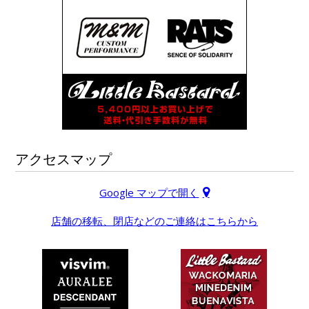
アクセスマップ
Google マップで開く
店舗の移転、閉店などのご連絡はこちらから