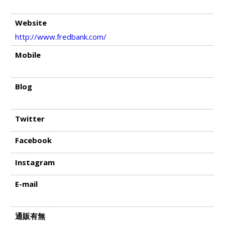
Website
http://www.fredbank.com/
Mobile
Blog
Twitter
Facebook
Instagram
E-mail
通販有無