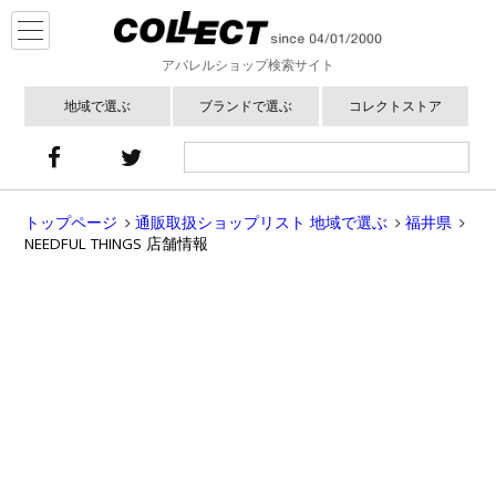
アパレルショップ検索サイト
地域で選ぶ
ブランドで選ぶ
コレクトストア
トップページ
通販取扱ショップリスト 地域で選ぶ
福井県
NEEDFUL THINGS 店舗情報