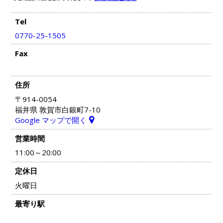
Tel
0770-25-1505
Fax
住所
〒914-0054
福井県 敦賀市白銀町7-10
Google マップで開く
営業時間
11:00～20:00
定休日
火曜日
最寄り駅