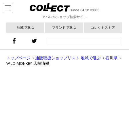
アパレルショップ検索サイト
地域で選ぶ
ブランドで選ぶ
コレクトストア
トップページ
通販取扱ショップリスト 地域で選ぶ
石川県
WILD MONKEY 店舗情報