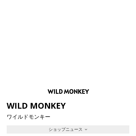
WILD MONKEY
ワイルドモンキー
ショップニュース