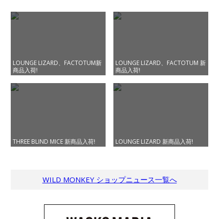
LOUNGE LIZARD、FACTOTUM新
LOUNGE LIZARD、FACTOTUM 新
商品入荷!
商品入荷!
THREE BLIND MICE 新商品入荷!
LOUNGE LIZARD 新商品入荷!
WILD MONKEY ショップニュース一覧へ