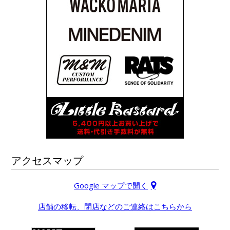
アクセスマップ
Google マップで開く
店舗の移転、閉店などのご連絡はこちらから