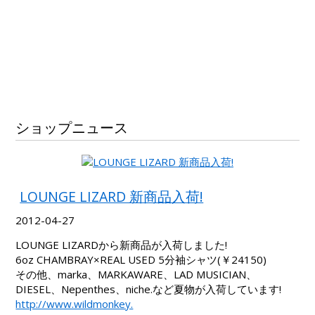
ショップニュース
LOUNGE LIZARD 新商品入荷!
2012-04-27
LOUNGE LIZARDから新商品が入荷しました!
6oz CHAMBRAY×REAL USED 5分袖シャツ(￥24150)
その他、marka、MARKAWARE、LAD MUSICIAN、
DIESEL、Nepenthes、niche.など夏物が入荷しています!
http://www.wildmonkey.