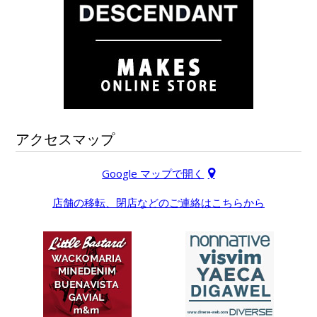
アクセスマップ
Google マップで開く
店舗の移転、閉店などのご連絡はこちらから