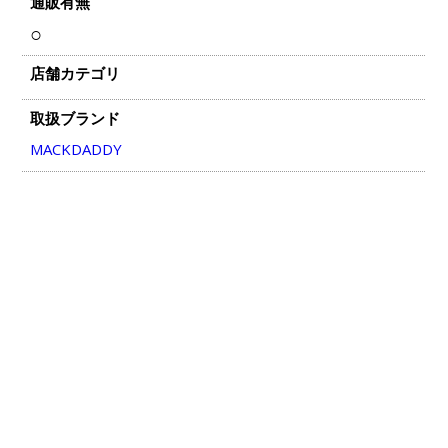
通販有無
○
店舗カテゴリ
取扱ブランド
MACKDADDY