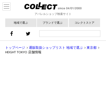
アパレルショップ検索サイト
地域で選ぶ
ブランドで選ぶ
コレクトストア
トップページ
通販取扱ショップリスト 地域で選ぶ
東京都
HEIGHT TOKYO 店舗情報