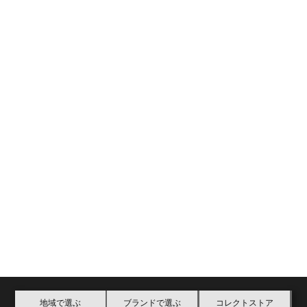
地域で選ぶ
ブランドで選ぶ
コレクトストア