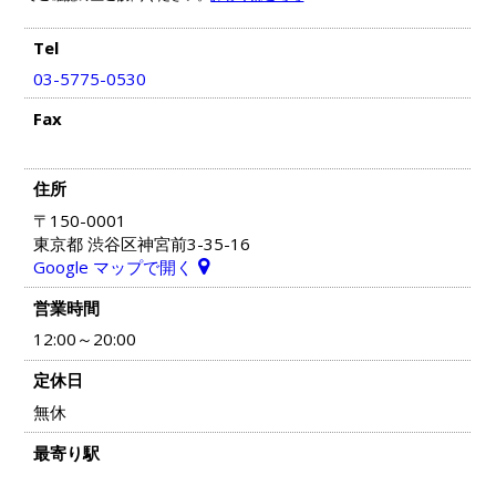
Tel
03-5775-0530
Fax
住所
〒150-0001
東京都 渋谷区神宮前3-35-16
Google マップで開く
営業時間
12:00～20:00
定休日
無休
最寄り駅