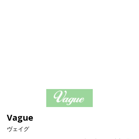
Vague
ヴェイグ