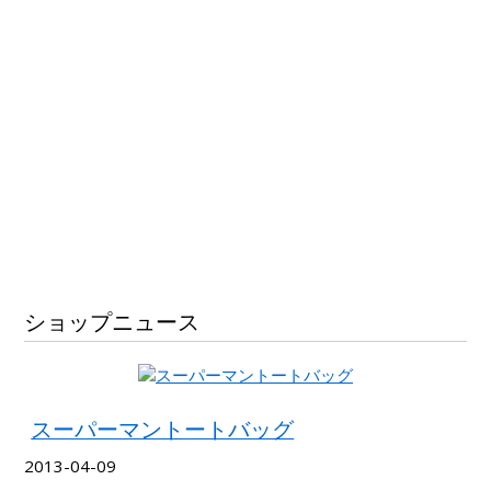
ショップニュース
スーパーマントートバッグ
2013-04-09