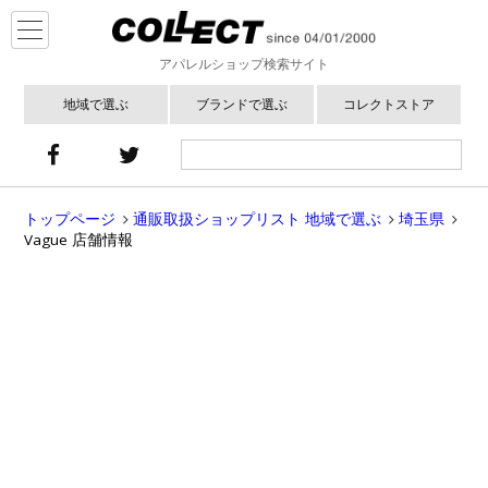
アパレルショップ検索サイト
地域で選ぶ
ブランドで選ぶ
コレクトストア
トップページ
通販取扱ショップリスト 地域で選ぶ
埼玉県
Vague 店舗情報