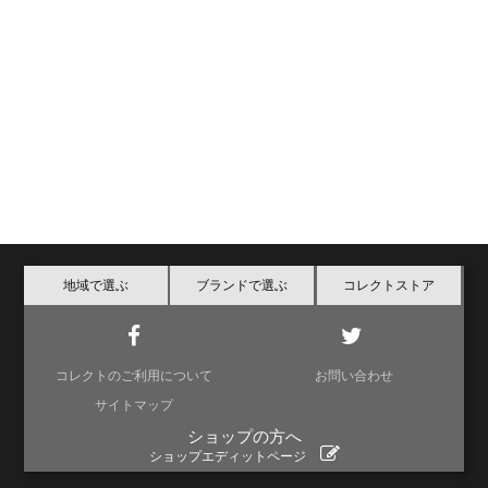
地域で選ぶ
ブランドで選ぶ
コレクトストア
コレクトのご利用について
お問い合わせ
サイトマップ
ショップの方へ
ショップエディットページ