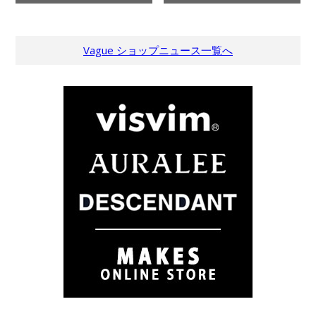
Vague ショップニュース一覧へ