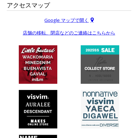
アクセスマップ
Google マップで開く
店舗の移転、閉店などのご連絡はこちらから