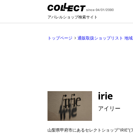
アパレルショップ検索サイト
トップページ
通販取扱ショップリスト 地
irie
アイリー
山梨県甲府市にあるセレクトショップ"IRIE"(