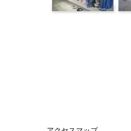
アクセスマップ