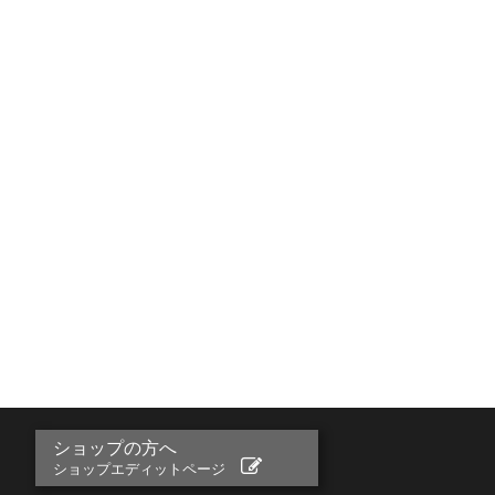
ショップの方へ
ショップエディットページ