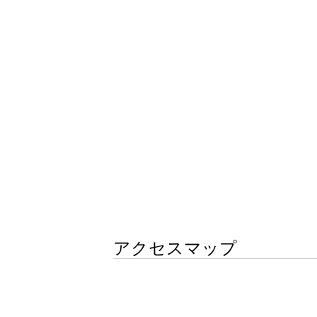
アクセスマップ