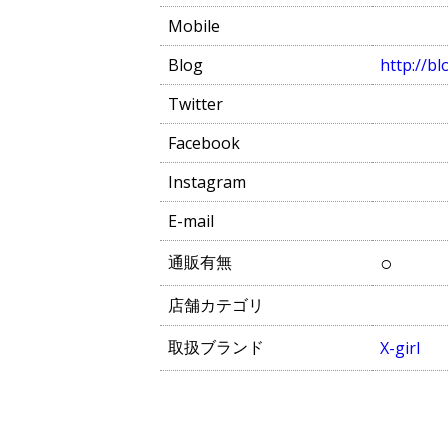
Mobile
Blog
http://blo
Twitter
Facebook
Instagram
E-mail
○
通販有無
店舗カテゴリ
取扱ブランド
X-girl