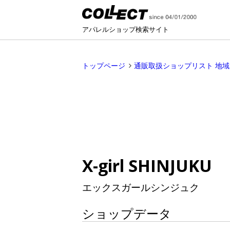
アパレルショップ検索サイト
トップページ
通販取扱ショップリスト 地
X-girl SHINJUKU
エックスガールシンジュク
ショップデータ