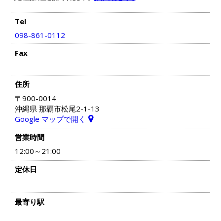
Tel
098-861-0112
Fax
住所
〒900-0014
沖縄県 那覇市松尾2-1-13
Google マップで開く
営業時間
12:00～21:00
定休日
最寄り駅