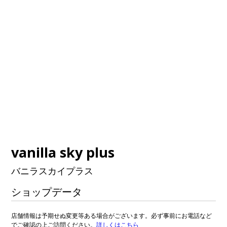
vanilla sky plus
バニラスカイプラス
ショップデータ
店舗情報は予期せぬ変更等ある場合がございます。必ず事前にお電話など
でご確認の上ご訪問ください。
詳しくはこちら