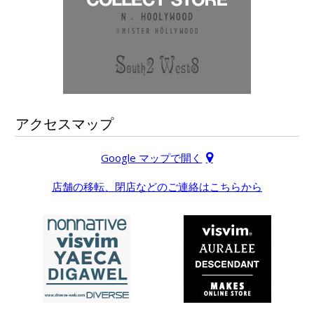
アクセスマップ
Google マップで開く
店舗の移転、閉店などのご連絡はこちらから