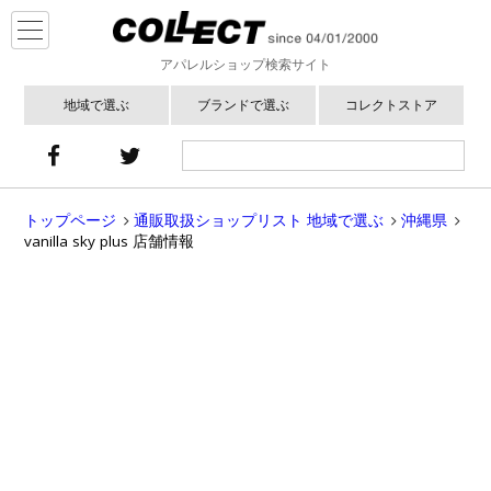
アパレルショップ検索サイト
地域で選ぶ
ブランドで選ぶ
コレクトストア
トップページ
通販取扱ショップリスト 地域で選ぶ
沖縄県
vanilla sky plus 店舗情報