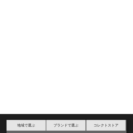
地域で選ぶ
ブランドで選ぶ
コレクトストア