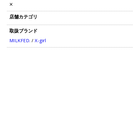
×
店舗カテゴリ
取扱ブランド
MILKFED.
/
X-girl