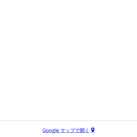
Google マップで開く