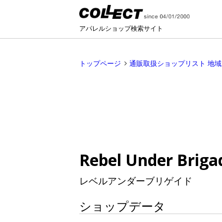
アパレルショップ検索サイト
トップページ
通販取扱ショップリスト 地
Rebel Under Briga
レベルアンダーブリゲイド
ショップデータ