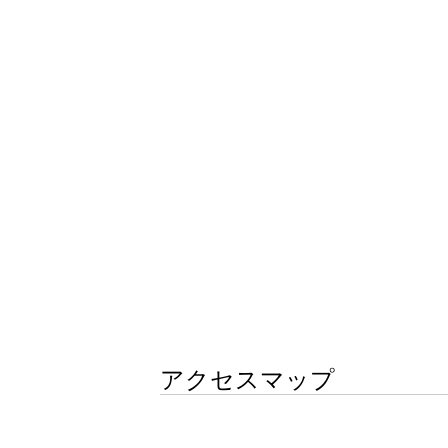
アクセスマップ