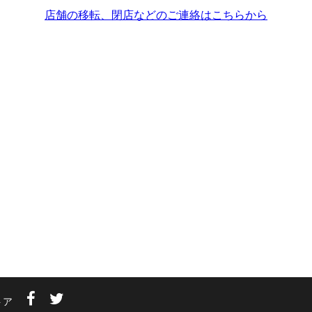
店舗の移転、閉店などのご連絡はこちらから
トア