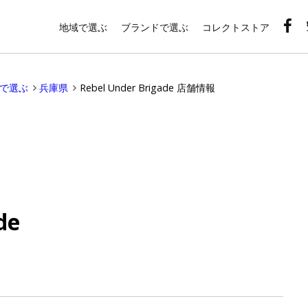
地域で選ぶ
ブランドで選ぶ
コレクトストア
域で選ぶ
兵庫県
Rebel Under Brigade 店舗情報
de