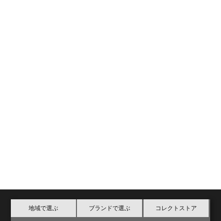
地域で選ぶ
ブランドで選ぶ
コレクトストア