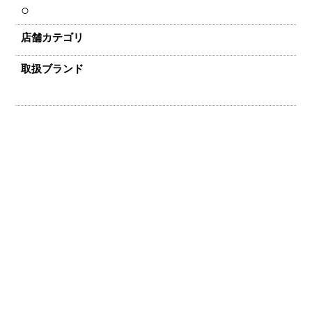
○
店舗カテゴリ
取扱ブランド