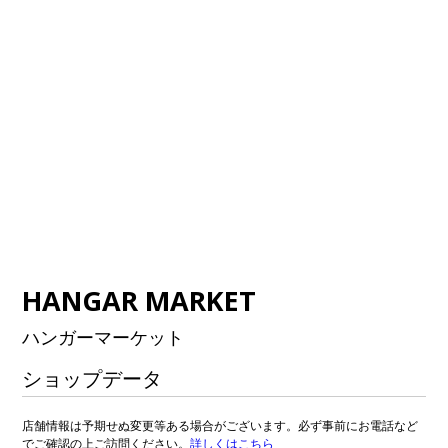
HANGAR MARKET
ハンガーマーケット
ショップデータ
店舗情報は予期せぬ変更等ある場合がございます。必ず事前にお電話など
でご確認の上ご訪問ください。
詳しくはこちら