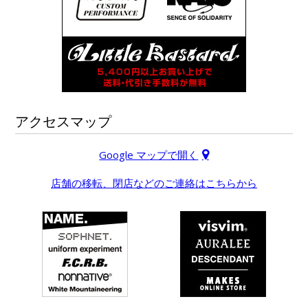
アクセスマップ
Google マップで開く
店舗の移転、閉店などのご連絡はこちらから