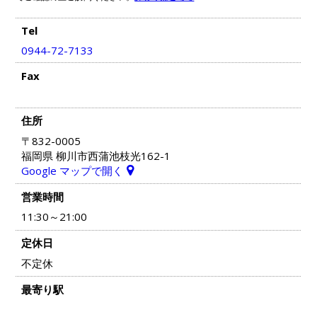
Tel
0944-72-7133
Fax
住所
〒832-0005
福岡県 柳川市西蒲池枝光162-1
Google マップで開く
営業時間
11:30～21:00
定休日
不定休
最寄り駅