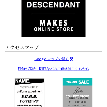
アクセスマップ
Google マップで開く
店舗の移転、閉店などのご連絡はこちらから