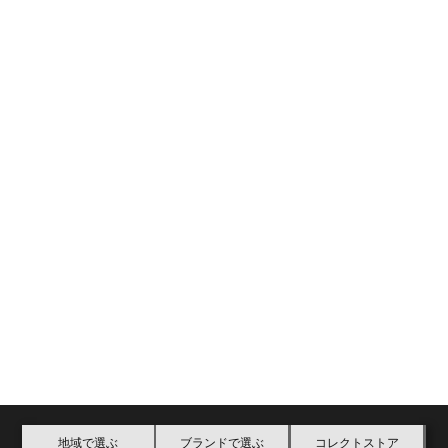
地域で選ぶ
ブランドで選ぶ
コレクトストア