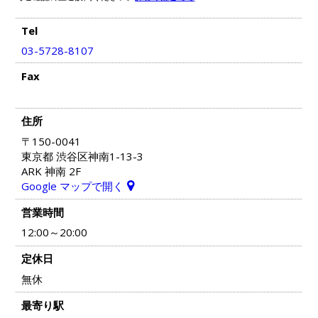
Tel
03-5728-8107
Fax
住所
〒150-0041
東京都 渋谷区神南1-13-3
ARK 神南 2F
Google マップで開く
営業時間
12:00～20:00
定休日
無休
最寄り駅