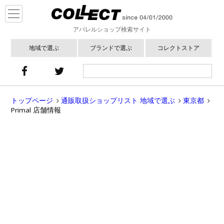
アパレルショップ検索サイト
地域で選ぶ
ブランドで選ぶ
コレクトストア
トップページ
通販取扱ショップリスト 地域で選ぶ
東京都
Primal 店舗情報