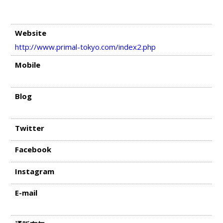
Website
http://www.primal-tokyo.com/index2.php
Mobile
Blog
Twitter
Facebook
Instagram
E-mail