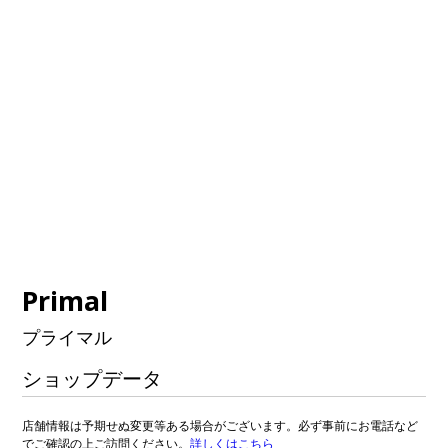
Primal
プライマル
ショップデータ
店舗情報は予期せぬ変更等ある場合がございます。必ず事前にお電話など
でご確認の上ご訪問ください。
詳しくはこちら