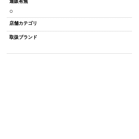
通販有無
○
店舗カテゴリ
取扱ブランド