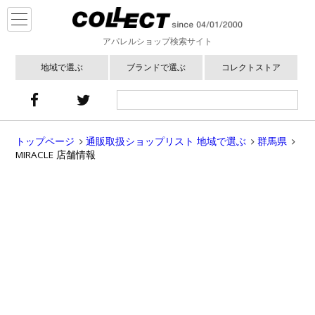
アパレルショップ検索サイト
地域で選ぶ
ブランドで選ぶ
コレクトストア
トップページ
通販取扱ショップリスト 地域で選ぶ
群馬県
MIRACLE 店舗情報