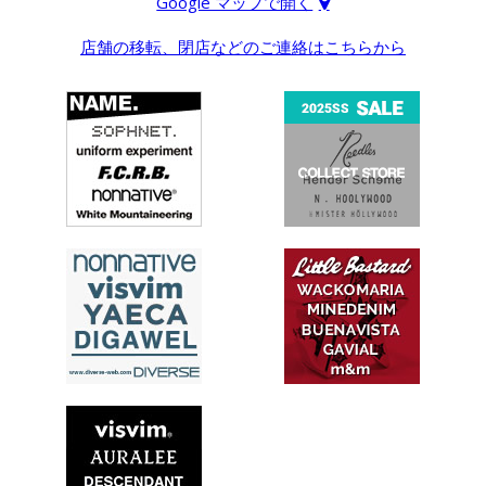
Google マップで開く
店舗の移転、閉店などのご連絡はこちらから