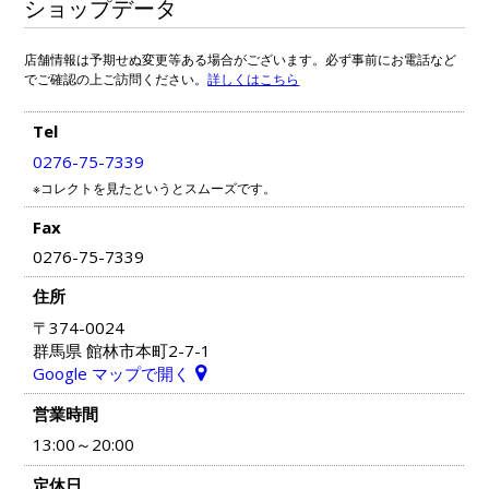
ショップデータ
店舗情報は予期せぬ変更等ある場合がございます。必ず事前にお電話など
でご確認の上ご訪問ください。
詳しくはこちら
Tel
0276-75-7339
※コレクトを見たというとスムーズです。
Fax
0276-75-7339
住所
〒374-0024
群馬県 館林市本町2-7-1
Google マップで開く
営業時間
13:00～20:00
定休日