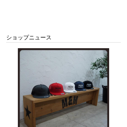
ショップニュース