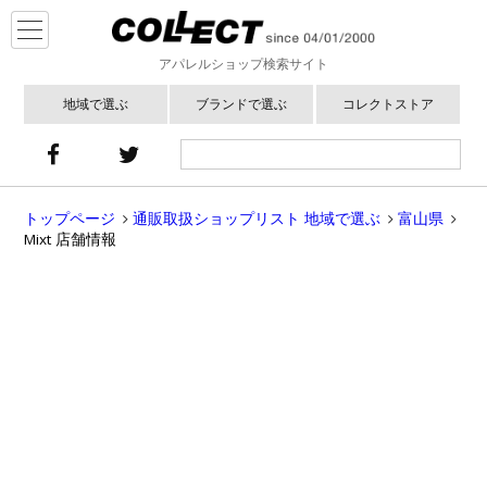
アパレルショップ検索サイト
地域で選ぶ
ブランドで選ぶ
コレクトストア
トップページ
通販取扱ショップリスト 地域で選ぶ
富山県
Mixt 店舗情報