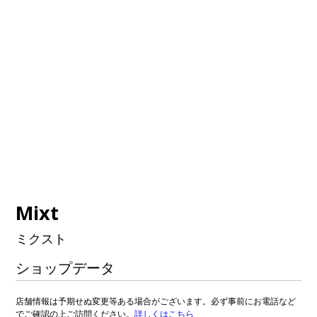
Mixt
ミクスト
ショップデータ
店舗情報は予期せぬ変更等ある場合がございます。必ず事前にお電話など
でご確認の上ご訪問ください。
詳しくはこちら