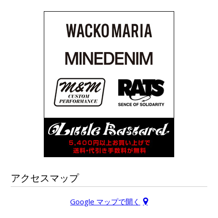
アクセスマップ
Google マップで開く