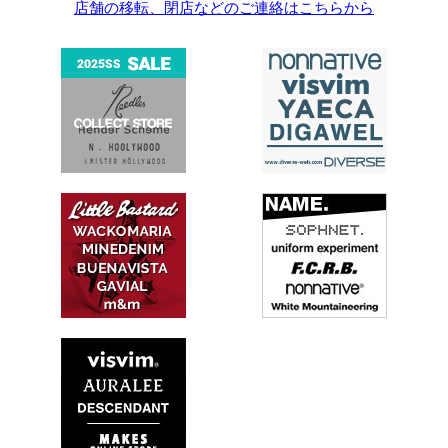
店舗の移転、閉店などのご連絡はこちらから