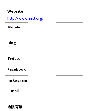
Website
http://www.mixt.org/
Mobile
Blog
Twitter
Facebook
Instagram
E-mail
通販有無