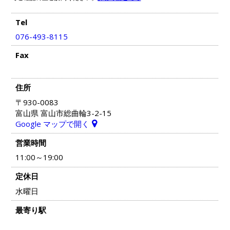
Tel
076-493-8115
Fax
住所
〒930-0083
富山県 富山市総曲輪3-2-15
Google マップで開く
営業時間
11:00～19:00
定休日
水曜日
最寄り駅