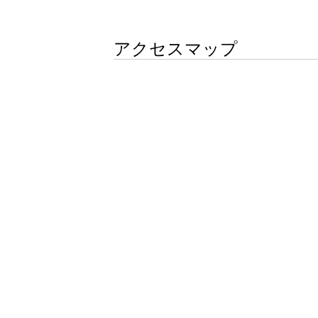
アクセスマップ