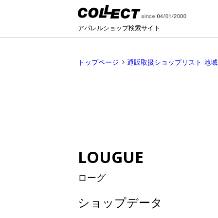
アパレルショップ検索サイト
トップページ
通販取扱ショップリスト 地
LOUGUE
ローグ
ショップデータ