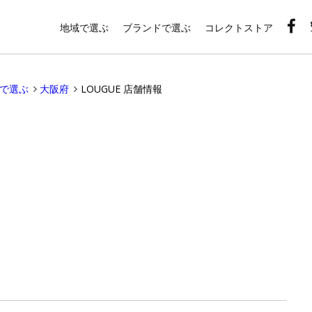
地域で選ぶ
ブランドで選ぶ
コレクトストア
域で選ぶ
大阪府
LOUGUE 店舗情報