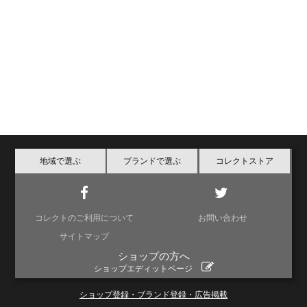
地域で選ぶ
ブランドで選ぶ
コレクトストア
コレクトのご利用について
お問い合わせ
サイトマップ
ショップの方へ
ショップエディットページ
ショップ登録・ブランド登録・広告掲載