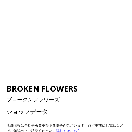
BROKEN FLOWERS
ブロークンフラワーズ
ショップデータ
店舗情報は予期せぬ変更等ある場合がございます。必ず事前にお電話など
でご確認の上ご訪問ください。
詳しくはこちら