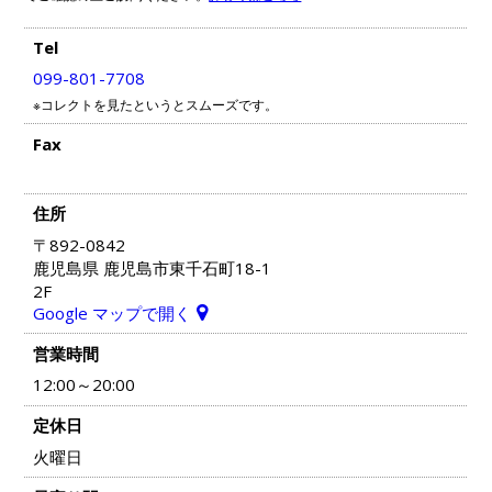
Tel
099-801-7708
※コレクトを見たというとスムーズです。
Fax
住所
〒892-0842
鹿児島県 鹿児島市東千石町18-1
2F
Google マップで開く
営業時間
12:00～20:00
定休日
火曜日