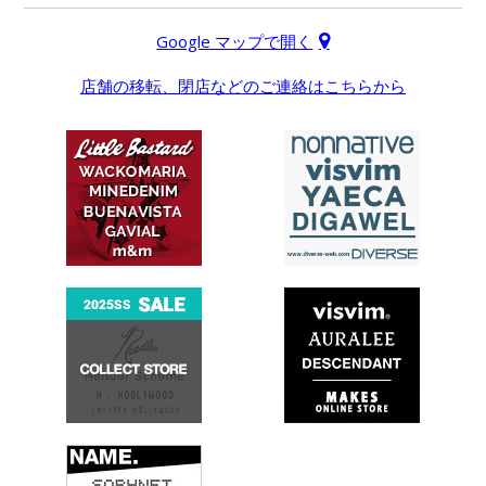
Google マップで開く
店舗の移転、閉店などのご連絡はこちらから