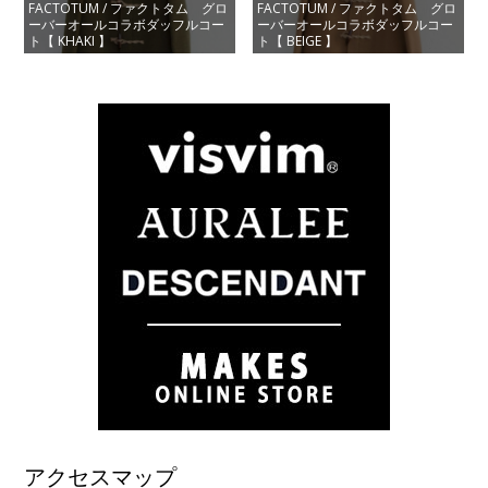
FACTOTUM / ファクトタム グロ
FACTOTUM / ファクトタム グロ
ーバーオールコラボダッフルコー
ーバーオールコラボダッフルコー
ト【 KHAKI 】
ト【 BEIGE 】
アクセスマップ