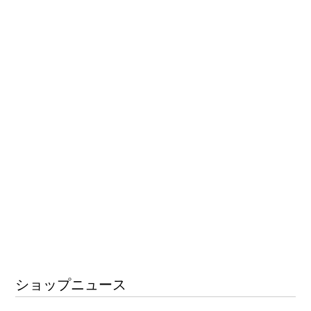
ショップニュース