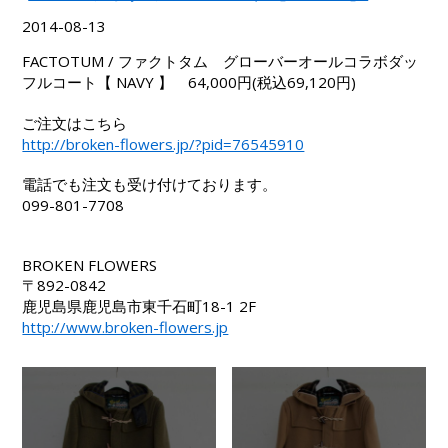
2014-08-13
FACTOTUM / ファクトタム グローバーオールコラボダッ
フルコート【 NAVY 】 64,000円(税込69,120円)
ご注文はこちら
http://broken-flowers.jp/?pid=76545910
電話でも注文も受け付けております。
099-801-7708
BROKEN FLOWERS
〒892-0842
鹿児島県鹿児島市東千石町18-1 2F
http://www.broken-flowers.jp