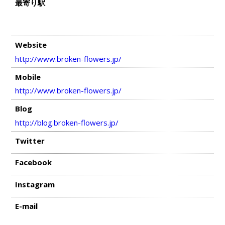
最寄り駅
Website
http://www.broken-flowers.jp/
Mobile
http://www.broken-flowers.jp/
Blog
http://blog.broken-flowers.jp/
Twitter
Facebook
Instagram
E-mail