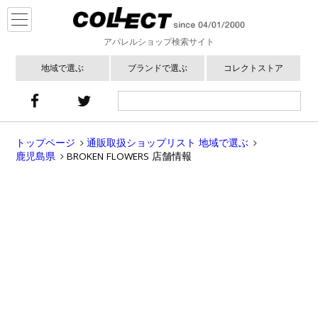
アパレルショップ検索サイト
地域で選ぶ
ブランドで選ぶ
コレクトストア
トップページ
通販取扱ショップリスト 地域で選ぶ
鹿児島県
BROKEN FLOWERS 店舗情報