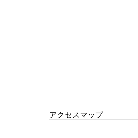
アクセスマップ