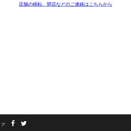
店舗の移転、閉店などのご連絡はこちらから
トア