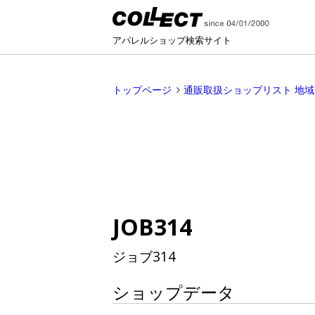
アパレルショップ検索サイト
トップページ
通販取扱ショップリスト 地
JOB314
ジョブ314
ショップデータ