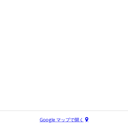
Google マップで開く