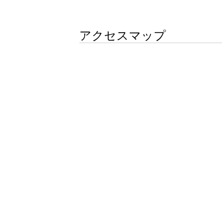
アクセスマップ