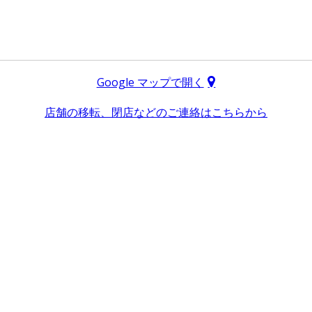
Google マップで開く
店舗の移転、閉店などのご連絡はこちらから