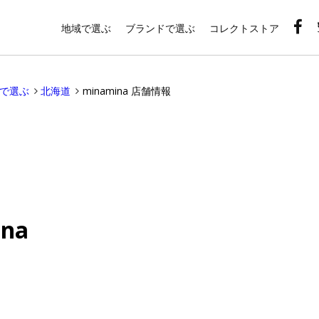
地域で選ぶ
ブランドで選ぶ
コレクトストア
域で選ぶ
北海道
minamina 店舗情報
ina