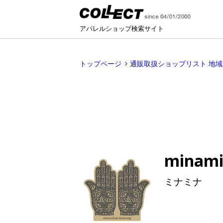
アパレルショップ検索サイト
トップページ
通販取扱ショップリスト 地
minam
ミナミナ