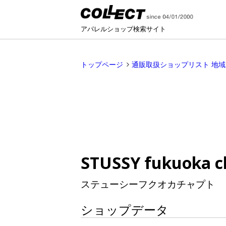
アパレルショップ検索サイト
トップページ
通販取扱ショップリスト 地
STUSSY fukuoka c
ステューシーフクオカチャプト
ショップデータ