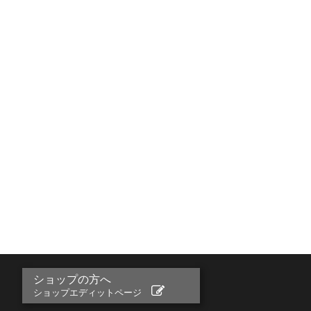
ショップの方へ
ショップエディットページ