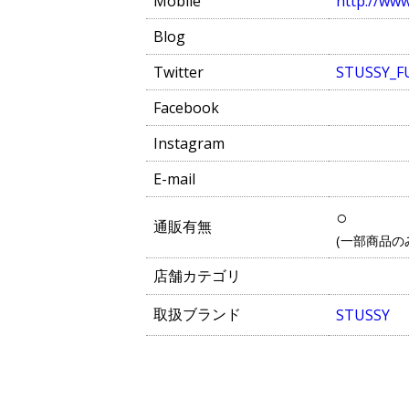
Mobile
http://www
Blog
Twitter
STUSSY_F
Facebook
Instagram
E-mail
○
通販有無
(一部商品の
店舗カテゴリ
取扱ブランド
STUSSY