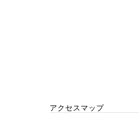
アクセスマップ