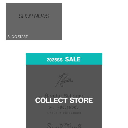
BLOG START