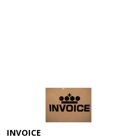
INVOICE