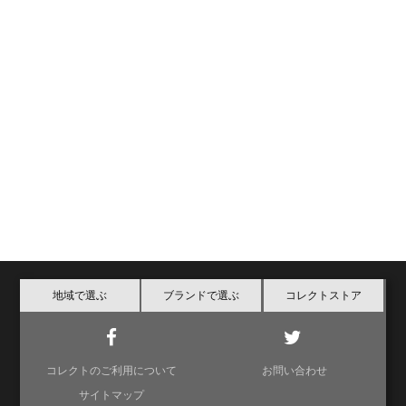
地域で選ぶ
ブランドで選ぶ
コレクトストア
コレクトのご利用について
お問い合わせ
サイトマップ