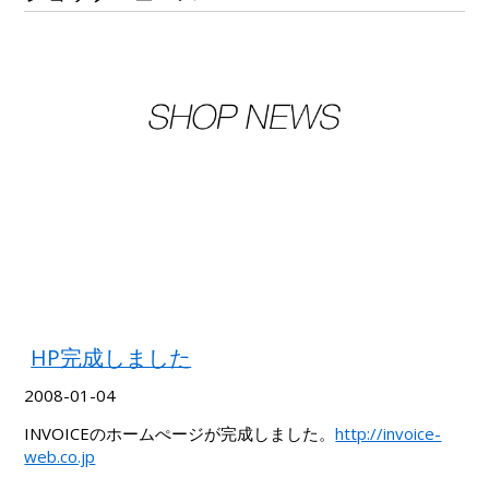
HP完成しました
2008-01-04
INVOICEのホームぺージが完成しました。
http://invoice-
web.co.jp