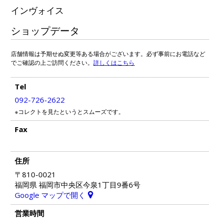
インヴォイス
ショップデータ
店舗情報は予期せぬ変更等ある場合がございます。必ず事前にお電話など
でご確認の上ご訪問ください。
詳しくはこちら
Tel
092-726-2622
※コレクトを見たというとスムーズです。
Fax
住所
〒810-0021
福岡県 福岡市中央区今泉1丁目9番6号
Google マップで開く
営業時間