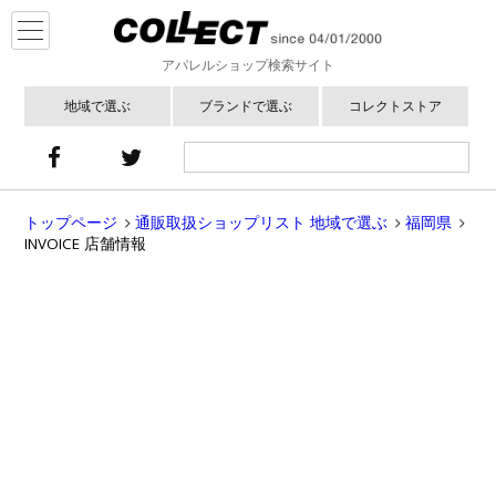
アパレルショップ検索サイト
地域で選ぶ
ブランドで選ぶ
コレクトストア
トップページ
通販取扱ショップリスト 地域で選ぶ
福岡県
INVOICE 店舗情報