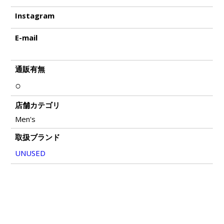
Instagram
E-mail
通販有無
○
店舗カテゴリ
Men's
取扱ブランド
UNUSED