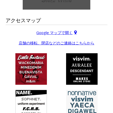
アクセスマップ
Google マップで開く
店舗の移転、閉店などのご連絡はこちらから