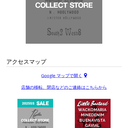
アクセスマップ
Google マップで開く
店舗の移転、閉店などのご連絡はこちらから