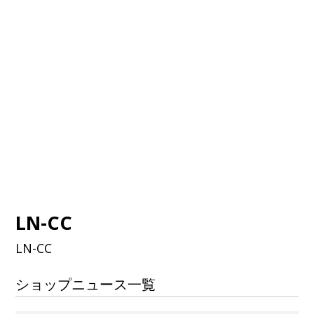
LN-CC
LN-CC
ショップニュース一覧