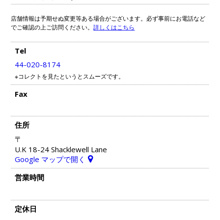
店舗情報は予期せぬ変更等ある場合がございます。必ず事前にお電話など
でご確認の上ご訪問ください。
詳しくはこちら
Tel
44-020-8174
※コレクトを見たというとスムーズです。
Fax
住所
〒
U.K 18-24 Shacklewell Lane
Google マップで開く
営業時間
定休日