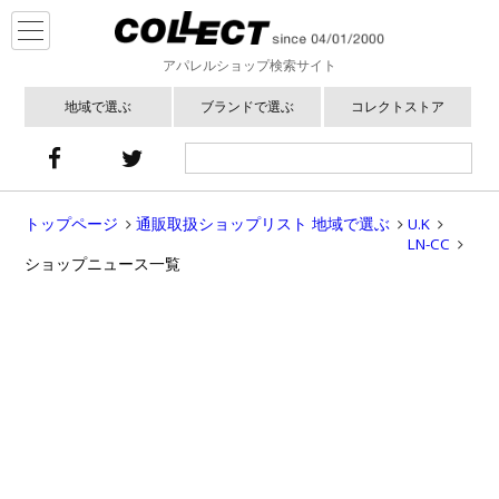
アパレルショップ検索サイト
地域で選ぶ
ブランドで選ぶ
コレクトストア
トップページ
通販取扱ショップリスト 地域で選ぶ
U.K
LN-CC
ショップニュース一覧