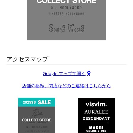
アクセスマップ
Google マップで開く
店舗の移転、閉店などのご連絡はこちらから