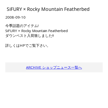
SiFURY × Rocky Mountain Featherbed
2008-09-10
今季話題のアイテム!
SiFURY × Rocky Mountain Featherbed
ダウンベスト入荷致しました!!
詳しくはHPでご覧下さい。
ARCHIVE ショップニュース一覧へ