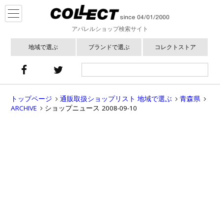
アパレルショップ検索サイト
地域で選ぶ
ブランドで選ぶ
コレクトストア
トップページ
通販取扱ショップリスト 地域で選ぶ
青森県
ARCHIVE
ショップニュース 2008-09-10