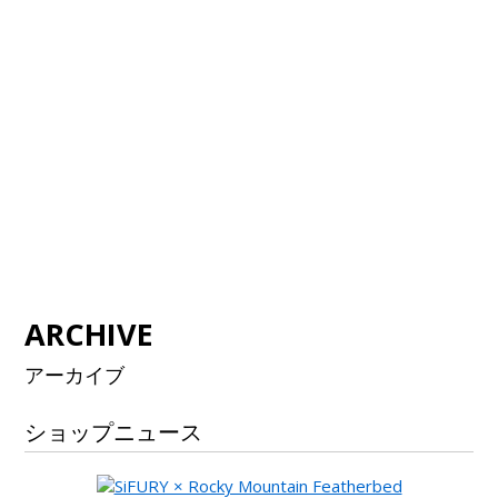
ARCHIVE
アーカイブ
ショップニュース