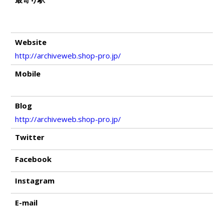
Website
http://archiveweb.shop-pro.jp/
Mobile
Blog
http://archiveweb.shop-pro.jp/
Twitter
Facebook
Instagram
E-mail