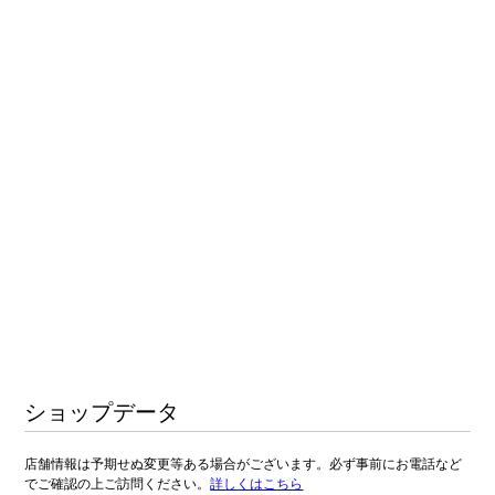
ショップデータ
店舗情報は予期せぬ変更等ある場合がございます。必ず事前にお電話など
でご確認の上ご訪問ください。
詳しくはこちら