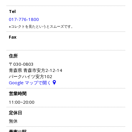
Tel
017-776-1800
※コレクトを見たというとスムーズです。
Fax
住所
〒030-0803
青森県 青森市安方2-12-14
パークハイツ安方102
Google マップで開く
営業時間
11:00~20:00
定休日
無休
最寄り駅