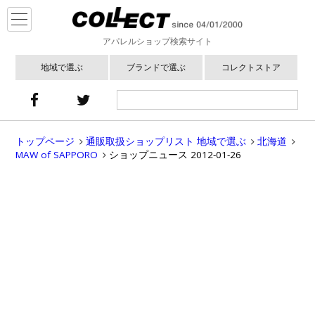
アパレルショップ検索サイト
地域で選ぶ
ブランドで選ぶ
コレクトストア
トップページ
通販取扱ショップリスト 地域で選ぶ
北海道
MAW of SAPPORO
ショップニュース 2012-01-26