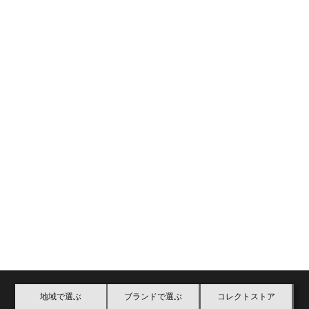
地域で選ぶ
ブランドで選ぶ
コレクトストア