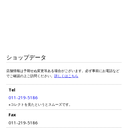
ショップデータ
店舗情報は予期せぬ変更等ある場合がございます。必ず事前にお電話など
でご確認の上ご訪問ください。
詳しくはこちら
Tel
011-219-5186
※コレクトを見たというとスムーズです。
Fax
011-219-5186