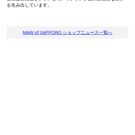
を生み出しています。
MAW of SAPPORO ショップニュース一覧へ