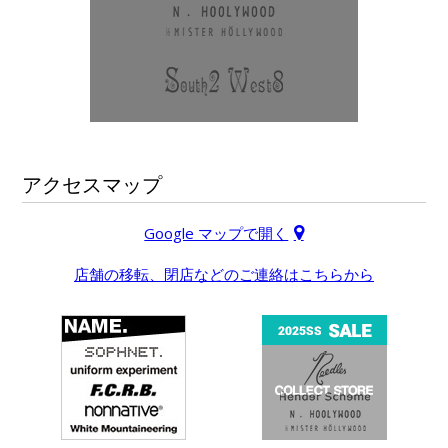
アクセスマップ
Google マップで開く
店舗の移転、閉店などのご連絡はこちらから