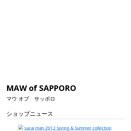
MAW of SAPPORO
マウ オブ サッポロ
ショップニュース