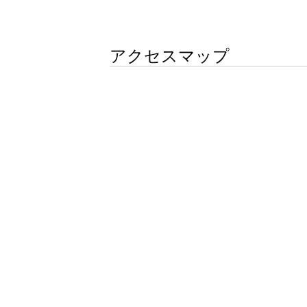
アクセスマップ