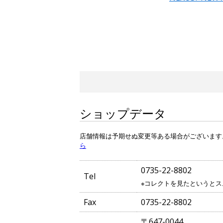
ショップデータ
店舗情報は予期せぬ変更等ある場合がございます
ら
0735-22-8802
Tel
※コレクトを見たというとス
Fax
0735-22-8802
〒647-0044