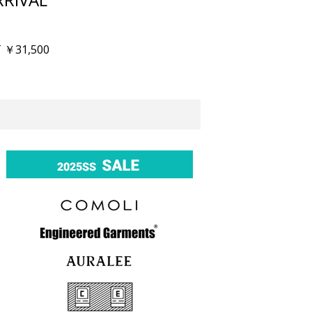
 ￥31,500