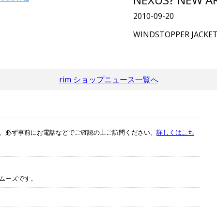
2010-09-20
WINDSTOPPER JACKET
rim ショップニュース一覧へ
。必ず事前にお電話などでご確認の上ご訪問ください。
詳しくはこち
ムーズです。