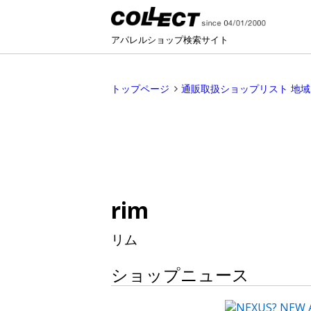
アパレルショップ検索サイト
トップページ
通販取扱ショップリスト 地
rim
リム
ショップニュース