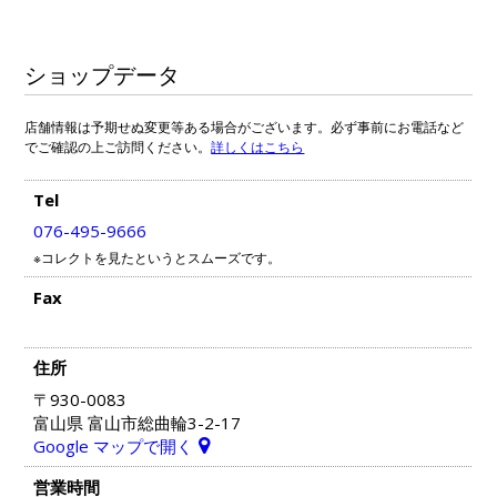
ショップデータ
店舗情報は予期せぬ変更等ある場合がございます。必ず事前にお電話など
でご確認の上ご訪問ください。
詳しくはこちら
Tel
076-495-9666
※コレクトを見たというとスムーズです。
Fax
住所
〒930-0083
富山県 富山市総曲輪3-2-17
Google マップで開く
営業時間