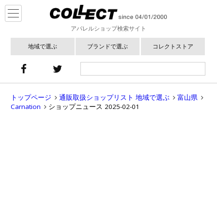
アパレルショップ検索サイト
地域で選ぶ
ブランドで選ぶ
コレクトストア
トップページ
通販取扱ショップリスト 地域で選ぶ
富山県
Carnation
ショップニュース 2025-02-01