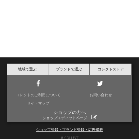
地域で選ぶ
ブランドで選ぶ
コレクトストア
コレクトのご利用について
お問い合わせ
サイトマップ
ショップの方へ
ショップエディットページ
ショップ登録・ブランド登録・広告掲載
® COLLECT