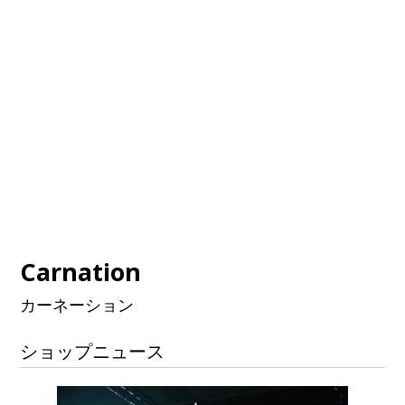
Carnation
カーネーション
ショップニュース