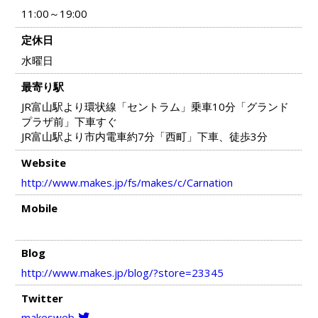
11:00～19:00
定休日
水曜日
最寄り駅
JR富山駅より環状線「セントラム」乗車10分「グランド
プラザ前」下車すぐ
JR富山駅より市内電車約7分「西町」下車、徒歩3分
Website
http://www.makes.jp/fs/makes/c/Carnation
Mobile
Blog
http://www.makes.jp/blog/?store=23345
Twitter
makesweb