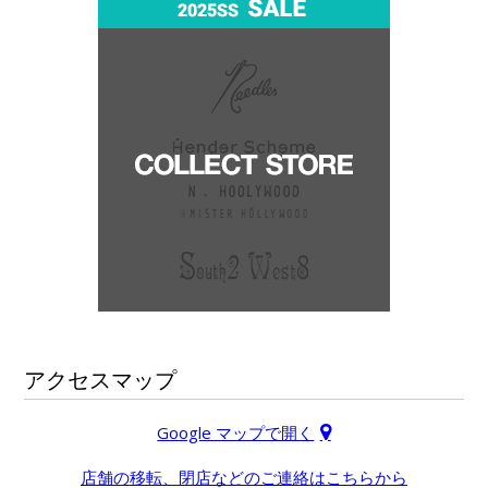
アクセスマップ
Google マップで開く
店舗の移転、閉店などのご連絡はこちらから