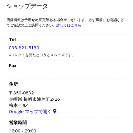
ショップデータ
店舗情報は予期せぬ変更等ある場合がございます。必ず事前にお電話など
でご確認の上ご訪問ください。
詳しくはこちら
Tel
095-821-5130
※コレクトを見たというとスムーズです。
Fax
住所
〒850-0832
長崎県 長崎市油屋町2-26
梅本ビル1F
Google マップで開く
営業時間
12:00 - 20:00