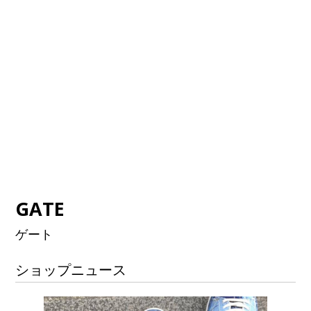
GATE
ゲート
ショップニュース