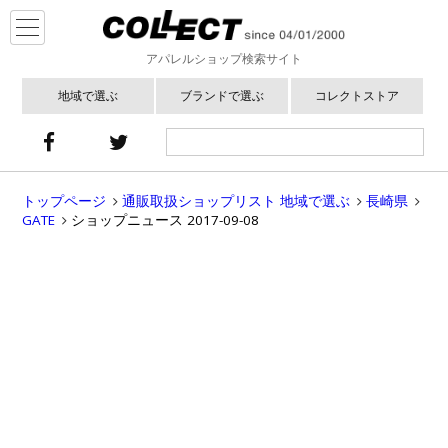
アパレルショップ検索サイト
地域で選ぶ
ブランドで選ぶ
コレクトストア
トップページ
通販取扱ショップリスト 地域で選ぶ
長崎県
GATE
ショップニュース 2017-09-08