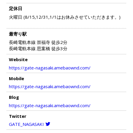
定休日
火曜日 (8/15,12/31,1/1はお休みさせていただきます。)
最寄り駅
長崎電軌本線 崇福寺 徒歩2分
長崎電軌本線 思案橋 徒歩3分
Website
https://gate-nagasaki.amebaownd.com/
Mobile
https://gate-nagasaki.amebaownd.com/
Blog
https://gate-nagasaki.amebaownd.com/
Twitter
GATE_NAGASAKI