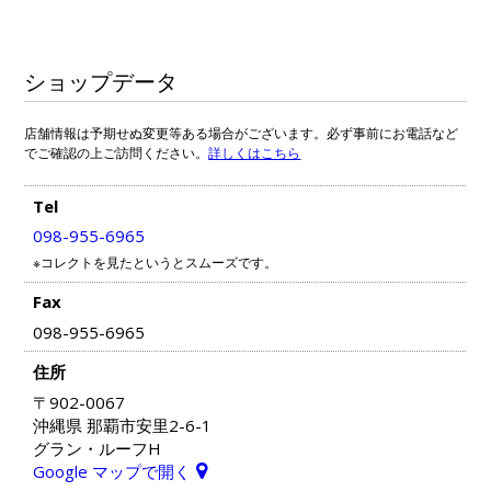
ショップデータ
店舗情報は予期せぬ変更等ある場合がございます。必ず事前にお電話など
でご確認の上ご訪問ください。
詳しくはこちら
Tel
098-955-6965
※コレクトを見たというとスムーズです。
Fax
098-955-6965
住所
〒902-0067
沖縄県 那覇市安里2-6-1
グラン・ルーフH
Google マップで開く