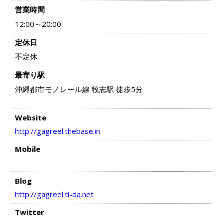
営業時間
12:00～20:00
定休日
不定休
最寄り駅
沖縄都市モノレール線 牧志駅 徒歩5分
Website
http://gagreel.thebase.in
Mobile
Blog
http://gagreel.ti-da.net
Twitter