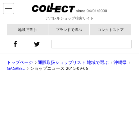
アパレルショップ検索サイト
地域で選ぶ
ブランドで選ぶ
コレクトストア
トップページ
通販取扱ショップリスト 地域で選ぶ
沖縄県
GAGREEL
ショップニュース 2015-09-06