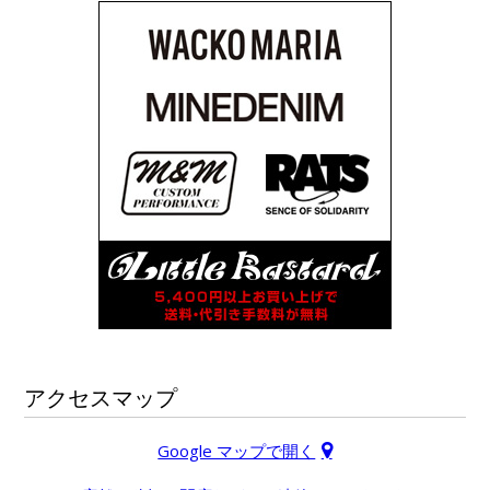
アクセスマップ
Google マップで開く