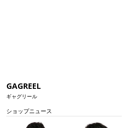
GAGREEL
ギャグリール
ショップニュース