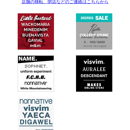
店舗の移転、閉店などのご連絡はこちらから