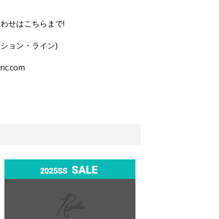
わせはこちらまで!
ンテンション・ライン)
inc.com