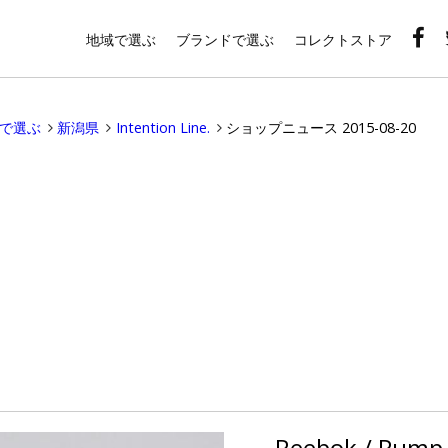
地域で選ぶ
ブランドで選ぶ
コレクトストア
域で選ぶ
新潟県
Intention Line.
ショップニュース 2015-08-20
Reebok / Pump