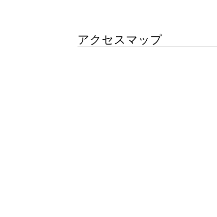
アクセスマップ