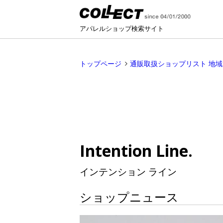
アパレルショップ検索サイト
トップページ
通販取扱ショップリスト 地
Intention Line.
インテンション ライン
ショップニュース