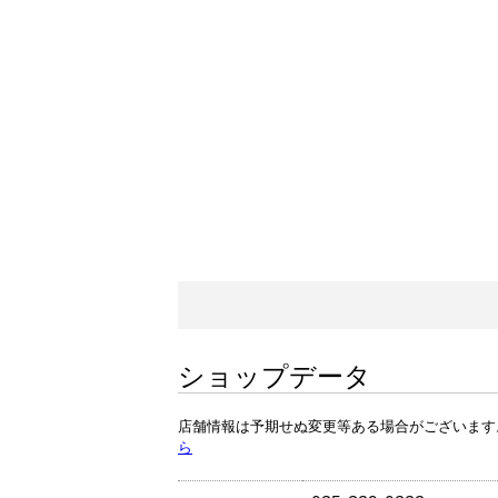
ショップデータ
店舗情報は予期せぬ変更等ある場合がございます
ら