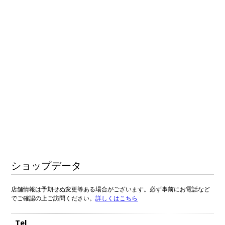
ショップデータ
店舗情報は予期せぬ変更等ある場合がございます。必ず事前にお電話など
でご確認の上ご訪問ください。
詳しくはこちら
Tel