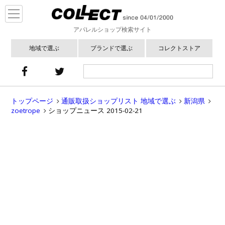
アパレルショップ検索サイト
地域で選ぶ
ブランドで選ぶ
コレクトストア
トップページ
通販取扱ショップリスト 地域で選ぶ
新潟県
zoetrope
ショップニュース 2015-02-21