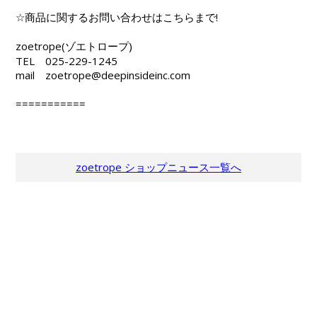
☆商品に関するお問い合わせはこちらまで!
zoetrope(ゾエトロープ)
TEL 025-229-1245
mail zoetrope@deepinsideinc.com
===========
zoetrope ショップニュース一覧へ