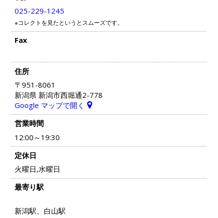
025-229-1245
※コレクトを見たというとスムーズです。
Fax
住所
〒951-8061
新潟県 新潟市西堀通2-778
Google マップで開く
営業時間
12:00～19:30
定休日
火曜日,水曜日
最寄り駅
新潟駅、白山駅