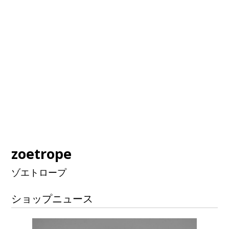
zoetrope
ゾエトロープ
ショップニュース