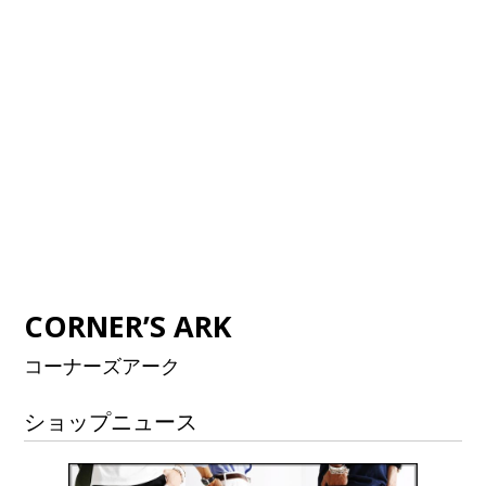
CORNER’S ARK
コーナーズアーク
ショップニュース