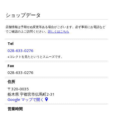
ショップデータ
店舗情報は予期せぬ変更等ある場合がございます。必ず事前にお電話など
でご確認の上ご訪問ください。
詳しくはこちら
Tel
028-633-0276
※コレクトを見たというとスムーズです。
Fax
028-633-0276
住所
〒320-0035
栃木県 宇都宮市伝馬町2-31
Google マップで開く
営業時間