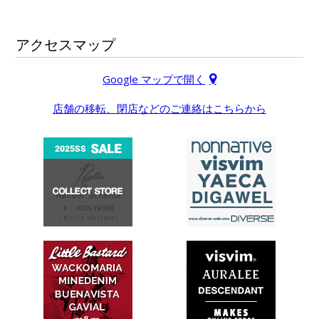
アクセスマップ
Google マップで開く
店舗の移転、閉店などのご連絡はこちらから