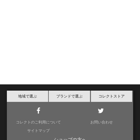
地域で選ぶ
ブランドで選ぶ
コレクトストア
コレクトのご利用について
お問い合わせ
サイトマップ
ショップの方へ