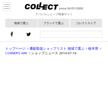
アパレルショップ検索サイト
地域で選ぶ
ブランドで選ぶ
コレクトストア
トップページ
通販取扱ショップリスト 地域で選ぶ
栃木県
CORNER’S ARK
ショップニュース 2014-07-16